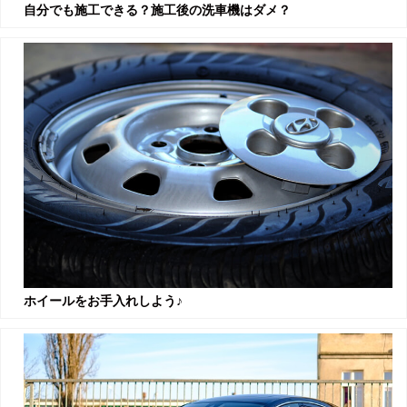
自分でも施工できる？施工後の洗車機はダメ？
ホイールをお手入れしよう♪