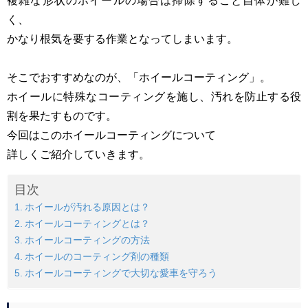
複雑な形状のホイールの場合は掃除すること自体が難し
く、
かなり根気を要する作業となってしまいます。
そこでおすすめなのが、「ホイールコーティング」。
ホイールに特殊なコーティングを施し、汚れを防止する役
割を果たすものです。
今回はこのホイールコーティングについて
詳しくご紹介していきます。
目次
ホイールが汚れる原因とは？
ホイールコーティングとは？
ホイールコーティングの方法
ホイールのコーティング剤の種類
ホイールコーティングで大切な愛車を守ろう