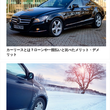
カーリースとは？ローンや一括払いと比べたメリット・デメ
リット