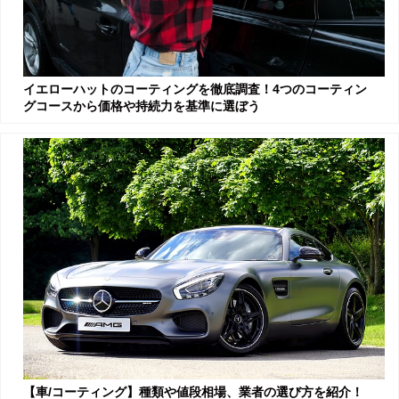
イエローハットのコーティングを徹底調査！4つのコーティン
グコースから価格や持続力を基準に選ぼう
【車/コーティング】種類や値段相場、業者の選び方を紹介！