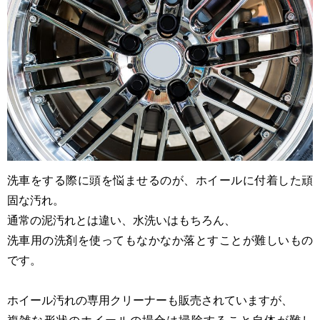
洗車をする際に頭を悩ませるのが、ホイールに付着した頑
固な汚れ。
通常の泥汚れとは違い、水洗いはもちろん、
洗車用の洗剤を使ってもなかなか落とすことが難しいもの
です。
ホイール汚れの専用クリーナーも販売されていますが、