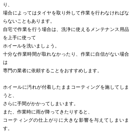
り、
場合によってはタイヤを取り外して作業を行わなければな
らないこともあります。
自宅で作業を行う場合は、洗浄に使える
メンテナンス用品
を上手に使って
ホイールを洗いましょう。
十分な作業時間が取れなかったり、作業に自信がない場合
は
専門の業者に依頼することをおすすめします。
ホイールに汚れが付着したままコーティングを施してしま
うと、
さらに手間がかかってしまいます。
また、作業時に雨が降ってきたりすると、
コーティングの仕上がりに大きな影響を与えてしまいま
す。