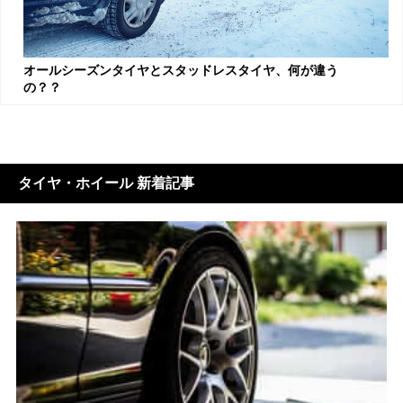
オールシーズンタイヤとスタッドレスタイヤ、何が違う
の？？
タイヤ・ホイール 新着記事