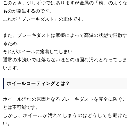
このとき、少しずつではありますが金属の「粉」のような
ものが発生するのです。
これが「ブレーキダスト」の正体です。
また、ブレーキダストは摩擦によって高温の状態で飛散す
るため、
それがホイールに癒着してしまい
通常の水洗いでは落ちないほどの頑固な汚れとなってしま
います。
ホイールコーティングとは？
ホイール汚れの原因となるブレーキダストを完全に防ぐこ
とは不可能です。
しかし、ホイールが汚れてしまうのはどうしても避けた
い。