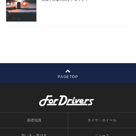
PAGETOP
基礎知識
タイヤ・ホイール
買い方・選び方
ニュース