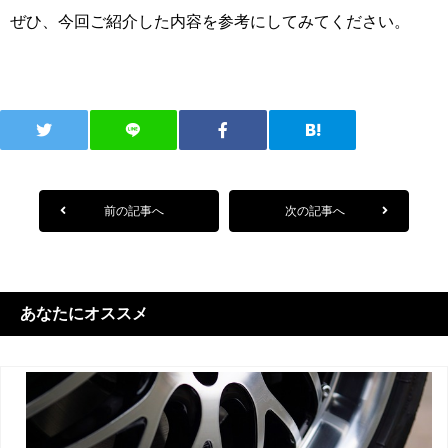
ぜひ、今回ご紹介した内容を参考にしてみてください。
前の記事へ
次の記事へ
あなたにオススメ