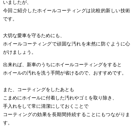
いましたが、
今回ご紹介したホイールコーティングは比較的新しい技術
です。
大切な愛車を守るためにも、
ホイールコーティングで頑固な汚れを未然に防ぐように心
がけましょう。
出来れば、新車のうちにホイールコーティングをすると
ホイールの汚れを洗う手間が省けるので、おすすめです。
また、コーティングをしたあとも
こまめにホイールに付着した汚れやゴミを取り除き、
手入れをして常に清潔にしておくことで
コーティングの効果を長期間持続することにもつながりま
す。