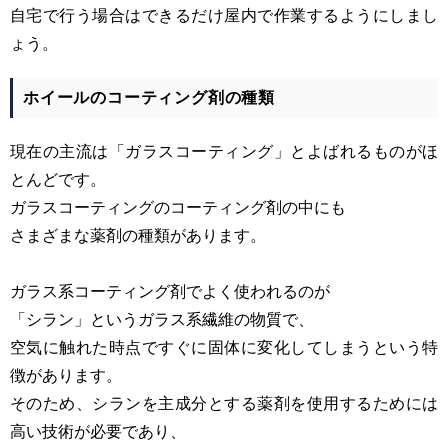
自宅で行う場合はできるだけ屋内で作業するようにしまし
ょう。
ホイールのコーティング剤の種類
現在の主流は「ガラスコーティング」とよばれるものがほ
とんどです。
ガラスコーティングのコーティング剤の中にも
さまざまな薬剤の種類があります。
ガラス系コーティング剤でよく使われるのが
「シラン」というガラス系繊維の物質で、
空気に触れた時点ですぐに固体に変化してしまうという特
徴があります。
そのため、シランを主成分とする薬剤を使用するためには
高い技術が必要であり、