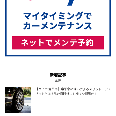
新着記事
全体
【タイヤ/扁平率】扁平率の違いによるメリット・デメ
1
リットとは？見た目以外にも様々な影響が！