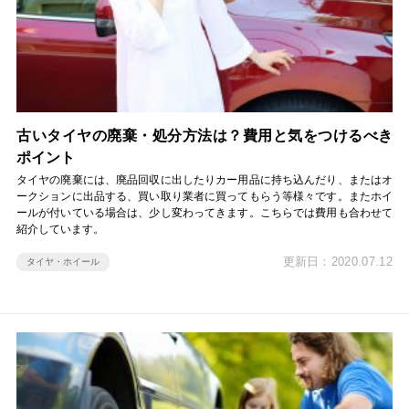
古いタイヤの廃棄・処分方法は？費用と気をつけるべき
ポイント
タイヤの廃棄には、廃品回収に出したりカー用品に持ち込んだり、またはオ
ークションに出品する、買い取り業者に買ってもらう等様々です。またホイ
ールが付いている場合は、少し変わってきます。こちらでは費用も合わせて
紹介しています。
更新日：2020.07.12
タイヤ・ホイール