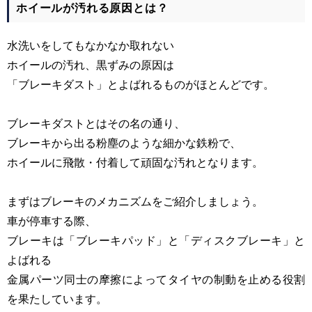
ホイールが汚れる原因とは？
水洗いをしてもなかなか取れない
ホイールの汚れ、黒ずみの原因は
「ブレーキダスト」とよばれるものがほとんどです。
ブレーキダストとはその名の通り、
ブレーキから出る粉塵のような細かな鉄粉で、
ホイールに飛散・付着して頑固な汚れとなります。
まずはブレーキのメカニズムをご紹介しましょう。
車が停車する際、
ブレーキは「ブレーキパッド」と「ディスクブレーキ」と
よばれる
金属パーツ同士の摩擦によって
タイヤの制動を止める役割
を果たしています。