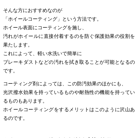
そんな方におすすめなのが
「ホイールコーティング」という方法です。
ホイール表面にコーティングを施し、
汚れがホイールに直接付着するのを防ぐ保護効果の役割を
果たします。
これによって、軽い水洗いで簡単に
ブレーキダストなどの汚れを拭き取ることが可能となるの
です。
コーティング剤によっては、この防汚効果のほかにも、
光沢撥水効果を持っているものや耐熱性の機能を持ってい
るものもあります。
ホイールコーティングをするメリットはこのように沢山あ
るのです。