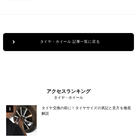
タイヤ・ホイール 記事一覧に戻る
アクセスランキング
タイヤ・ホイール
タイヤ交換の前に！タイヤサイズの表記と見方を徹底
1
解説