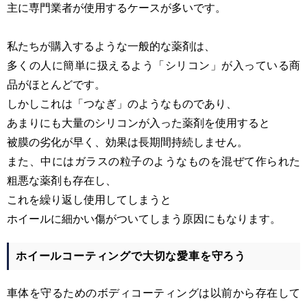
主に専門業者が使用するケースが多いです。
私たちが購入するような一般的な薬剤は、
多くの人に簡単に扱えるよう「シリコン」が入っている商
品がほとんどです。
しかしこれは「つなぎ」のようなものであり、
あまりにも大量のシリコンが入った薬剤を使用すると
被膜の劣化が早く、効果は長期間持続しません。
また、中にはガラスの粒子のようなものを混ぜて作られた
粗悪な薬剤も存在し、
これを繰り返し使用してしまうと
ホイールに細かい傷がついてしまう原因にもなります。
ホイールコーティングで大切な愛車を守ろう
車体を守るためのボディコーティングは以前から存在して