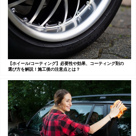
【ホイール/コーティング】必要性や効果、コーティング剤の
選び方を解説！施工後の注意点とは？