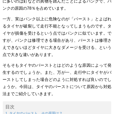
に多いのは釘などの異物を踏んだことによるパンクで、パ
ンクの原因の78％を占めています。
一方、実はパンク以上に危険なのが「バースト」とよばれ
るタイヤが破裂して走行不能となってしまうものです。タ
イヤが損傷を受けるという点ではパンクに似ています。で
すが、パンクは修理できる場合があり、バーストは修理さ
えできないほどタイヤに大きなダメージを受ける、という
点で大きな違いがあります。
そもそもタイヤのバーストとはどのような原因によって発
生するのでしょうか。また、万が一、走行中にタイヤがバ
ーストしてしまった場合どのように対処すれば良いのでし
ょうか。今回は、タイヤのバーストについて原因から対処
法までご紹介していきます。
目次
タイヤのバースト、その原因は？