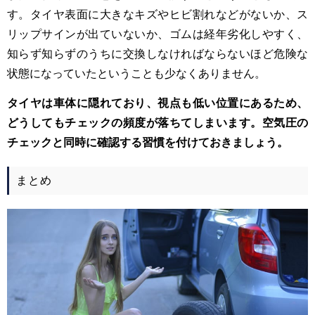
す。タイヤ表面に大きなキズやヒビ割れなどがないか、ス
リップサインが出ていないか、ゴムは経年劣化しやすく、
知らず知らずのうちに交換しなければならないほど危険な
状態になっていたということも少なくありません。
タイヤは車体に隠れており、視点も低い位置にあるため、
どうしてもチェックの頻度が落ちてしまいます。空気圧の
チェックと同時に確認する習慣を付けておきましょう。
まとめ