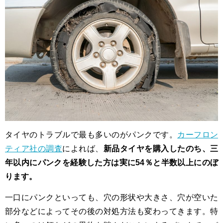
タイヤのトラブルで最も多いのがパンクです。
カーフロン
ティア社の調査
によれば、
新品タイヤを購入したのち、三
年以内にパンクを経験した方は実に54％と半数以上にのぼ
ります。
一口にパンクといっても、穴の形状や大きさ、穴が空いた
部分などによってその後の対処方法も変わってきます。特