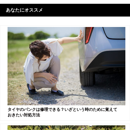
あなたにオススメ
タイヤのパンクは修理できる？いざという時のために覚えて
おきたい対処方法