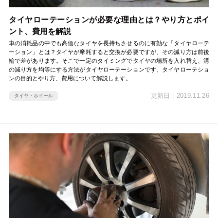
タイヤローテーションが必要な理由とは？やり方とポイ
ント、費用を解説
車の消耗品の中でも高価なタイヤを長持ちさせるのに有効な「タイヤローテ
ーション」とは？タイヤが摩耗すると交換が必要ですが、その減り方は前後
輪で差があります。そこで一定のタイミングでタイヤの場所を入れ替え、溝
の減り方を均等にする方法がタイヤローテーションです。タイヤローテショ
ンの目的とやり方、費用について解説します。
更新日：2019.11.26
タイヤ・ホイール