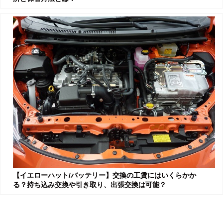
【イエローハット/バッテリー】交換の工賃にはいくらかか
る？持ち込み交換や引き取り、出張交換は可能？