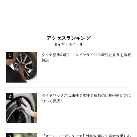
アクセスランキング
タイヤ・ホイール
タイヤ交換の前に！タイヤサイズの表記と見方を徹底
1
解説
タイヤワックスは油性？水性？種類の比較や使い方に
2
ついて伝授！
【オールシーズンタイヤ】性能を解説！寿命や乗り心
3