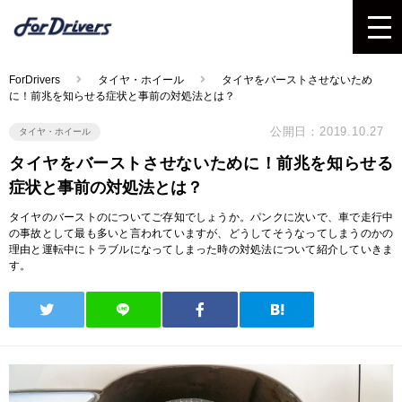
ForDrivers
タイヤ・ホイール
タイヤをバーストさせないため
に！前兆を知らせる症状と事前の対処法とは？
公開日：2019.10.27
タイヤ・ホイール
タイヤをバーストさせないために！前兆を知らせる
症状と事前の対処法とは？
タイヤのバーストのについてご存知でしょうか。パンクに次いで、車で走行中
の事故として最も多いと言われていますが、どうしてそうなってしまうのかの
理由と運転中にトラブルになってしまった時の対処法について紹介していきま
す。