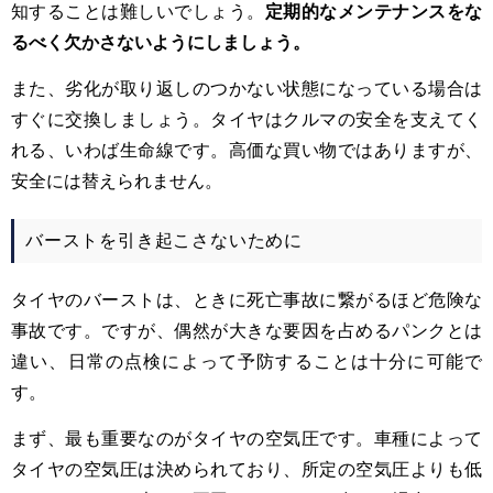
知することは難しいでしょう。
定期的なメンテナンスをな
るべく欠かさないようにしましょう。
また、劣化が取り返しのつかない状態になっている場合は
すぐに交換しましょう。タイヤはクルマの安全を支えてく
れる、いわば生命線です。高価な買い物ではありますが、
安全には替えられません。
バーストを引き起こさないために
タイヤのバーストは、ときに死亡事故に繋がるほど危険な
事故です。ですが、偶然が大きな要因を占めるパンクとは
違い、日常の点検によって予防することは十分に可能で
す。
まず、最も重要なのがタイヤの空気圧です。車種によって
タイヤの空気圧は決められており、所定の空気圧よりも低