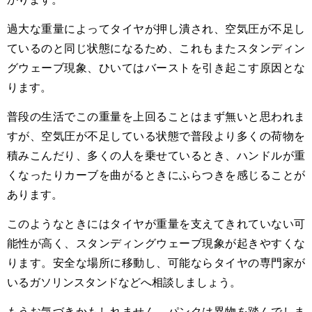
過大な重量によってタイヤが押し潰され、空気圧が不足し
ているのと同じ状態になるため、これもまたスタンディン
グウェーブ現象、ひいてはバーストを引き起こす原因とな
ります。
普段の生活でこの重量を上回ることはまず無いと思われま
すが、空気圧が不足している状態で普段より多くの荷物を
積みこんだり、多くの人を乗せているとき、ハンドルが重
くなったりカーブを曲がるときにふらつきを感じることが
あります。
このようなときにはタイヤが重量を支えてきれていない可
能性が高く、スタンディングウェーブ現象が起きやすくな
ります。安全な場所に移動し、可能ならタイヤの専門家が
いるガソリンスタンドなどへ相談しましょう。
もうお気づきかもしれません。パンクは異物を踏んでしま