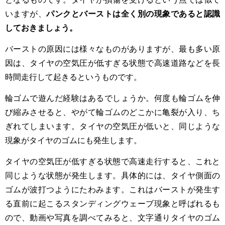
いますが、
パンクとバーストは全く別の現象であると認識
しておきましょう。
バーストの原因には様々なものがありますが、最も多い原
因は、タイヤの空気圧が低すぎる状態で高速道路などを長
時間走行して起きるというものです。
輪ゴムで遊んだ経験はあるでしょうか。何度も輪ゴムを伸
び縮みさせると、やがて輪ゴムのどこかに亀裂が入り、ち
ぎれてしまいます。タイヤの空気圧が低いと、同じような
現象がタイヤのゴムにも発生します。
タイヤの空気圧が低すぎる状態で高速走行すると、これと
同じような状態が発生します。具体的には、タイヤ側面の
ゴムが波打つようにたわみます。これはバーストが発生す
る直前に起こるスタンディングウェーブ現象と呼ばれるも
ので、動画や写真を調べてみると、文字通りタイヤのゴム