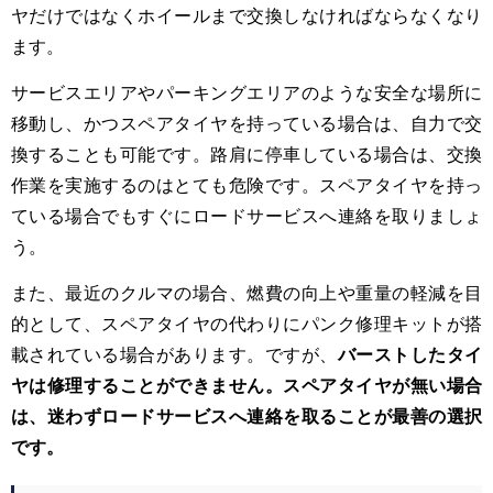
ヤだけではなくホイールまで交換しなければならなくなり
ます。
サービスエリアやパーキングエリアのような安全な場所に
移動し、かつスペアタイヤを持っている場合は、自力で交
換することも可能です。路肩に停車している場合は、交換
作業を実施するのはとても危険です。スペアタイヤを持っ
ている場合でもすぐにロードサービスへ連絡を取りましょ
う。
また、最近のクルマの場合、燃費の向上や重量の軽減を目
的として、スペアタイヤの代わりにパンク修理キットが搭
載されている場合があります。ですが、
バーストしたタイ
ヤは修理することができません。スペアタイヤが無い場合
は、迷わずロードサービスへ連絡を取ることが最善の選択
です。