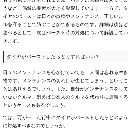
うなど、偶然の要素が大きく影響しています。一方で、タ
イヤのバーストは日々の点検やメンテナンス、正しいルー
ルを守ることで防ぐことができるものです。詳細は後ほど
述べるとして、次はバースト時の対処について解説してい
きます。
タイヤがバーストしたらどうすればいい？
日々のメンテナンスを心がけていても、人間は忘れる生き
物です。メンテナンスの切れ目が生じてしまう、というこ
とはありえるでしょう。また、自分がメンテナンスをして
いないクルマ、例えばご友人のクルマを代わりに運転する
というケースもあるでしょう。
では、万が一、走行中にタイヤがバーストしたらどのよう
に対処すべきなのでしょうか。