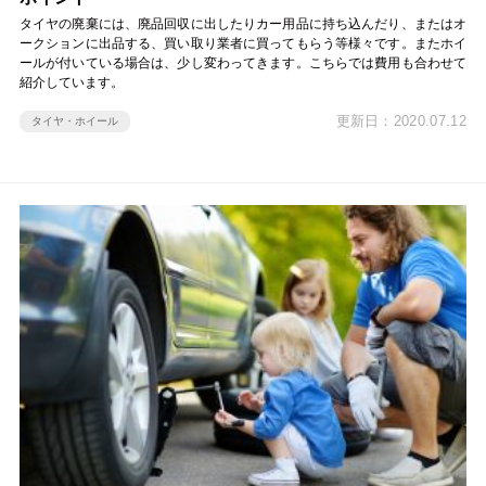
タイヤの廃棄には、廃品回収に出したりカー用品に持ち込んだり、またはオ
ークションに出品する、買い取り業者に買ってもらう等様々です。またホイ
ールが付いている場合は、少し変わってきます。こちらでは費用も合わせて
紹介しています。
更新日：2020.07.12
タイヤ・ホイール