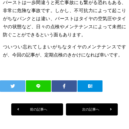
バーストは一歩間違うと死亡事故にも繋がる恐れもある、
非常に危険な事故です。しかし、不可抗力によって起こり
がちなパンクとは違い、バーストはタイヤの空気圧やタイ
ヤの状態など、日々の点検やメンテナンスによって未然に
防ぐことができるという面もあります。
ついつい忘れてしまいがちなタイヤのメンテナンスです
が、今回の記事が、定期点検のきかけになれば幸いです。
前の記事へ
次の記事へ