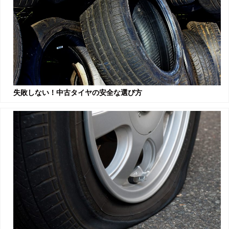
失敗しない！中古タイヤの安全な選び方