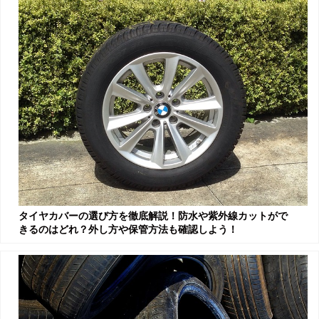
タイヤカバーの選び方を徹底解説！防水や紫外線カットがで
きるのはどれ？外し方や保管方法も確認しよう！