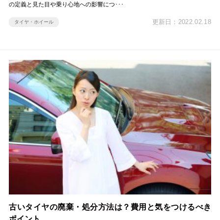
の定義と見た目や乗り心地への影響につ･･･
更新日：2022.02.18
タイヤ・ホイール
古いタイヤの廃棄・処分方法は？費用と気をつけるべき
ポイント