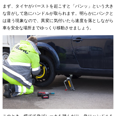
まず、タイヤがバーストを起こすと「バンッ」という大き
な音がして急にハンドルが取られます。明らかにパンクと
は違う現象なので、異変に気付いたら速度を落としながら
車を安全な場所までゆっくり移動させましょう。