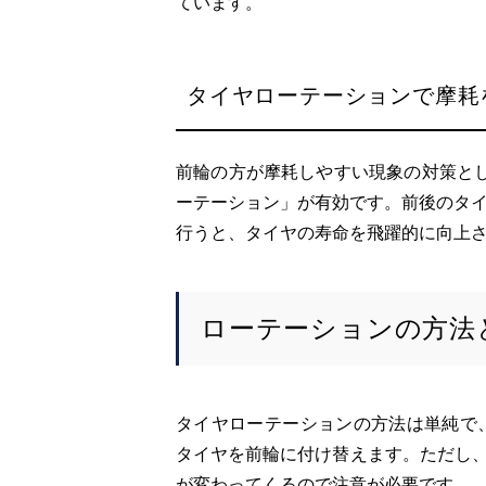
ています。
タイヤローテーションで摩耗
前輪の方が摩耗しやすい現象の対策と
ーテーション」が有効です。前後のタ
行うと、タイヤの寿命を飛躍的に向上
ローテーションの方法
タイヤローテーションの方法は単純で
タイヤを前輪に付け替えます。ただし、
が変わってくるので注意が必要です。