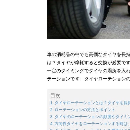
車の消耗品の中でも高価なタイヤを長
は？タイヤが摩耗すると交換が必要で
一定のタイミングでタイヤの場所を入
テーションです。タイヤローテション
目次
タイヤローテーションとは？タイヤを長
ローテーションの方法とポイント
タイヤのローテーションの頻度やタイミ
方向性タイヤをローテーションする時は