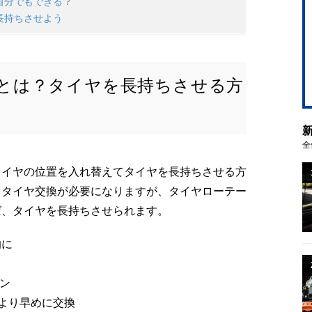
自分でもできる？
長持ちさせよう
とは？タイヤを長持ちさせる方
全
タイヤの位置を入れ替えてタイヤを長持ちさせる方
とタイヤ交換が必要になりますが、タイヤローテー
ば、タイヤを長持ちさせられます。
的に
ョン
車より早めに交換