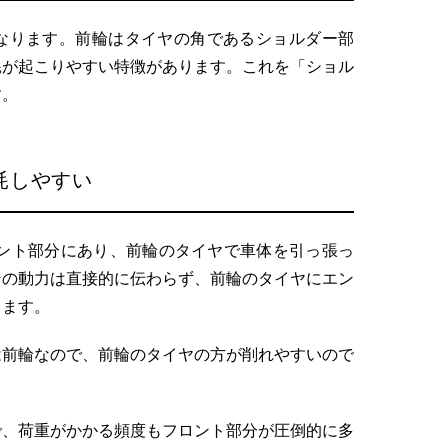
なります。前輪はタイヤの角であるショルダー部
耗が起こりやすい特徴があります。これを「ショル
す。
摩耗しやすい
ロント部分にあり、前輪のタイヤで車体を引っ張っ
ンの動力は直接的に伝わらず、前輪のタイヤにエン
ります。
は前輪なので、前輪のタイヤの方が削れやすいので
。
で、荷重がかかる頻度もフロント部分が圧倒的に多