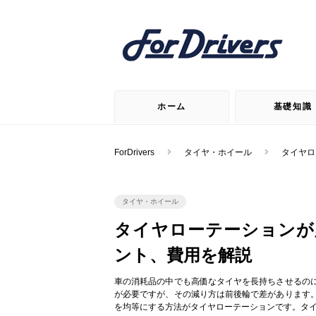
ホーム
基礎知識
ForDrivers
タイヤ・ホイール
タイヤロ
タイヤ・ホイール
タイヤローテーションが
ント、費用を解説
車の消耗品の中でも高価なタイヤを長持ちさせるの
が必要ですが、その減り方は前後輪で差があります
を均等にする方法がタイヤローテーションです。タ