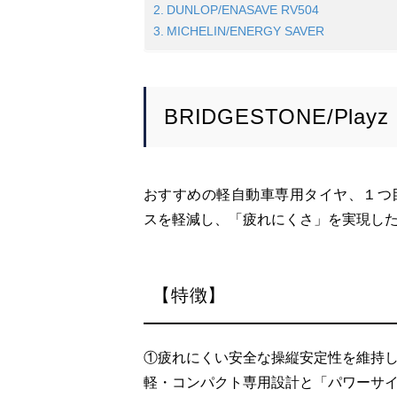
DUNLOP/ENASAVE RV504
MICHELIN/ENERGY SAVER
BRIDGESTONE/Playz
おすすめの軽自動車専用タイヤ、１つ
スを軽減し、「疲れにくさ」を実現し
【特徴】
①疲れにくい安全な操縦安定性を維持
軽・コンパクト専用設計と「パワーサ