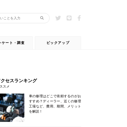
ンケート・調査
ピックアップ
アクセスランキング
ススメ
車の修理はどこで依頼するのがお
1
すすめ？ディーラー、近くの修理
工場など、費用、期間、メリット
を解説！