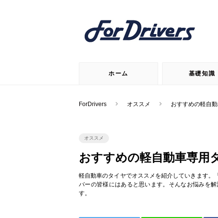
ホーム
基礎知識
ForDrivers
オススメ
おすすめの軽自動
オススメ
おすすめの軽自動車専用
軽自動車のタイヤでオススメを紹介していきます。
バーの皆様にはあると思います。そんなお悩みを解
す。