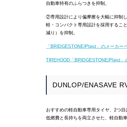
自動車特有のふらつきを抑制。
②専用設計により偏摩擦を大幅に抑制
軽・コンパクト専用設計を採用するこ
減り）を抑制。
「BRIDGESTONE/Playz」のメー
TIREHOOD「BRIDGESTONE/Pla
DUNLOP/ENASAVE R
おすすめの軽自動車専用タイヤ、2つ目
低燃費と長持ちを両立させた、軽自動