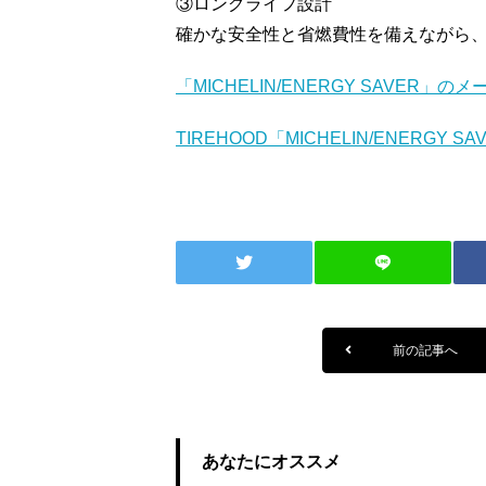
③ロングライフ設計
確かな安全性と省燃費性を備えながら
「MICHELIN/ENERGY SAVER
」のメ
TIREHOOD
「MICHELIN/ENERGY SA
前の記事へ
あなたにオススメ