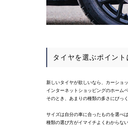
タイヤを選ぶポイント
新しいタイヤが欲しいなら、カーショ
インターネットショッピングのホーム
そのとき、あまりの種類の多さにびっ
サイズは自分の車に合ったものを選べ
種類の選び方がイマイチよくわからない