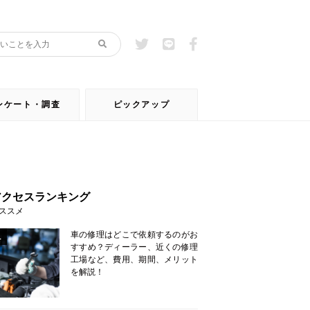
ンケート・調査
ピックアップ
アクセスランキング
ススメ
車の修理はどこで依頼するのがお
1
すすめ？ディーラー、近くの修理
工場など、費用、期間、メリット
を解説！