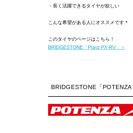
・長く活躍できるタイヤが欲しい
こんな希望がある人にオススメです＊
このタイヤのページはこちら！
BRIDGESTONE「Playz PX-RV」＞
BRIDGESTONE「POTENZA A