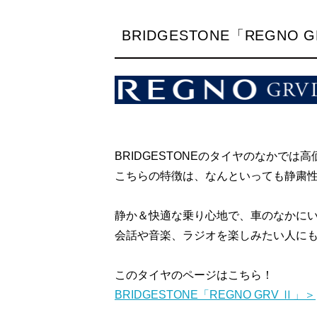
BRIDGESTONE「REGNO 
BRIDGESTONEのタイヤのなかでは高
こちらの特徴は、なんといっても静粛
静か＆快適な乗り心地で、車のなかに
会話や音楽、ラジオを楽しみたい人に
このタイヤのページはこちら！
BRIDGESTONE「REGNO GRV Ⅱ」＞