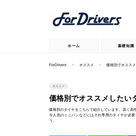
ホーム
基礎知識
ForDrivers
オススメ
価格別でオススメ
オススメ
価格別でオススメしたい
価格別のタイヤをこちらで紹介しています。高く高
今人気のミニバンなどにはそれ専用のタイヤが必要
う。