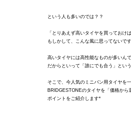
という人も多いのでは？？
「とりあえず高いタイヤを買っておけ
もしかして、こんな風に思ってないで
高いタイヤには高性能なものが多いん
だからといって「誰にでも合う」とい
そこで、今人気のミニバン用タイヤを
BRIDGESTONEのタイヤを「価格か
ポイントをご紹介します*