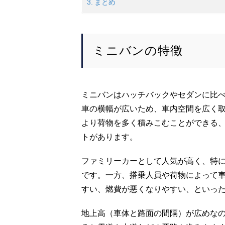
まとめ
ミニバンの特徴
ミニバンはハッチバックやセダンに比
車の横幅が広いため、車内空間を広く
より荷物を多く積みこむことができる
トがあります。
ファミリーカーとして人気が高く、特
です。一方、搭乗人員や荷物によって
すい、燃費が悪くなりやすい、といっ
地上高（車体と路面の間隔）が広めな