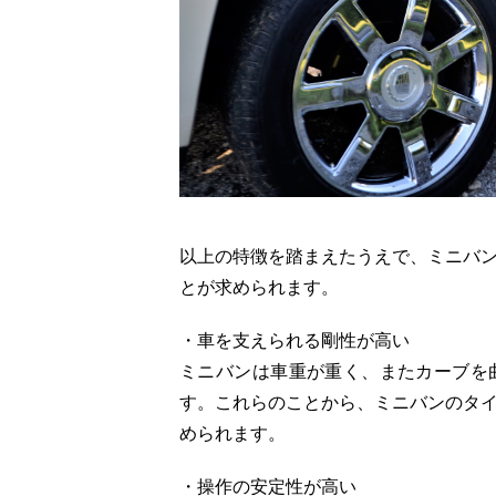
以上の特徴を踏まえたうえで、ミニバ
とが求められます。
・車を支えられる剛性が高い
ミニバンは車重が重く、またカーブを
す。これらのことから、ミニバンのタ
められます。
・操作の安定性が高い