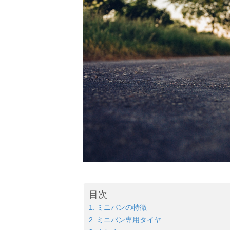
目次
ミニバンの特徴
ミニバン専用タイヤ