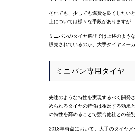
それでも、少しでも燃費を良くしたい
上については様々な手段がありますが
ミニバンのタイヤ選びでは上述のよう
販売されているのか、大手タイヤメー
ミニバン専用タイヤ
先述のような特性を実現するべく開発
められるタイヤの特性は相反する効果
の特性を高めることで競合他社との差
2018年時点において、大手のタイヤ