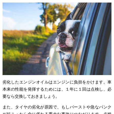
劣化したエンジンオイルはエンジンに負担をかけます。車
本来の性能を発揮するためには、１年に１回は点検し、必
要なら交換しておきましょう。
また、タイヤの劣化が原因で、もしバーストや急なパンク