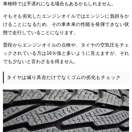
車検時では手遅れになる場合もあるかもしれません。
そもそも劣化したエンジンオイルではエンジンに負担をか
けることになるため、その車本来の性能を発揮できない状
態で走行していることになります。
普段からエンジンオイルの点検や、タイヤの空気圧をチェ
ックされている方は16％強と多いように見えますが、それ
でも少ないと言わざるを得ません。
タイヤは減り具合だけでなくゴムの劣化もチェック