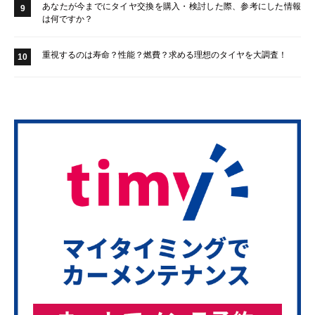
あなたが今までにタイヤ交換を購入・検討した際、参考にした情報
9
は何ですか？
重視するのは寿命？性能？燃費？求める理想のタイヤを大調査！
10