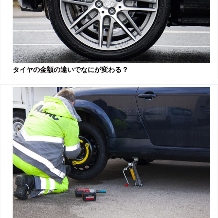
タイヤの金額の違いでなにが変わる？