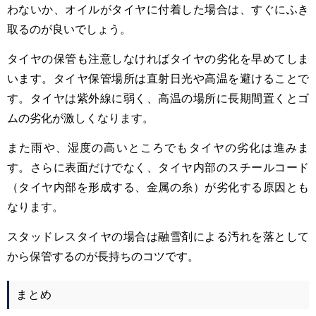
わないか、オイルがタイヤに付着した場合は、すぐにふき
取るのが良いでしょう。
タイヤの保管も注意しなければタイヤの劣化を早めてしま
います。タイヤ保管場所は直射日光や高温を避けることで
す。タイヤは紫外線に弱く、高温の場所に長期間置くとゴ
ムの劣化が激しくなります。
また雨や、湿度の高いところでもタイヤの劣化は進みま
す。さらに表面だけでなく、タイヤ内部のスチールコード
（タイヤ内部を形成する、金属の糸）が劣化する原因とも
なります。
スタッドレスタイヤの場合は融雪剤による汚れを落として
から保管するのが長持ちのコツです。
まとめ