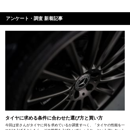
アンケート・調査 新着記事
タイヤに求める条件に合わせた選び方と買い方
今回は皆さんがタイヤに何を求めているか調査すべく、「タイヤの性能を一