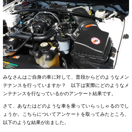
みなさんはご自身の車に対して、普段からどのようなメン
テナンスを行っていますか？ 以下は実際にどのようなメ
ンテナンスを行なっているかのアンケート結果です。
さて、あなたはどのような車を乗っていらっしゃるのでし
ょうか。こちらについてアンケートを取ってみたところ、
以下のような結果が出ました。