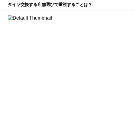
タイヤ交換する店舗選びで重視することは？