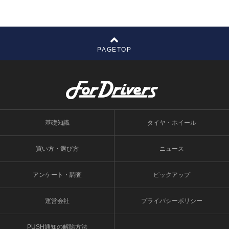
PAGETOP
基礎知識
タイヤ・ホイール
買い方・選び方
ニュース
アンケート・調査
ピックアップ
運営会社
プライバシーポリシー
PUSH通知の解除方法