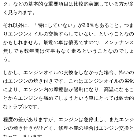
ク」などの基本的な重要項目は比較的実施している方が多
く見られます。
それ以外に、「特にしていない」が2.8％もあること。つま
りエンジンオイルの交換すらしていない、ということなの
かもしれません。最近の車は優秀ですので、メンテナンス
無しでも数年間は何事もなく走るということなのでしょ
う。
しかし、エンジンオイルの交換をしなかった場合、怖いの
はエンジンの焼き付きです。これはエンジンオイルの劣化
により、エンジン内の摩擦熱が過剰になり、高温になるこ
とからエンジンを痛めてしまうという車にとっては致命的
なトラブルです。
程度の差がありますが、エンジンは急停止し、またエンジ
ンの焼き付きがひどく、修理不能の場合はエンジン交換と
なってしまいます。