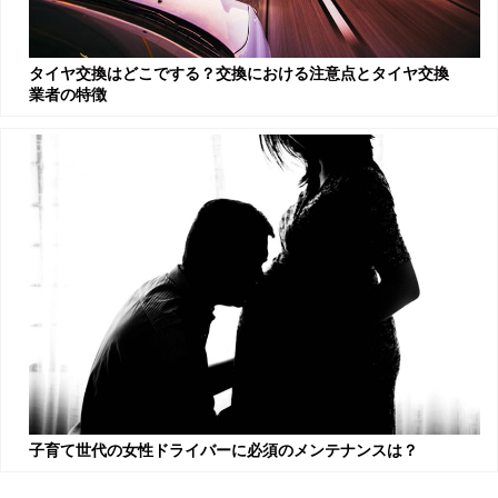
タイヤ交換はどこでする？交換における注意点とタイヤ交換
業者の特徴
子育て世代の女性ドライバーに必須のメンテナンスは？