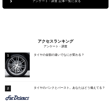
アンケート・調査 記事一覧に戻る
アクセスランキング
アンケート・調査
タイヤの金額の違いでなにが変わる？
1
タイヤのパンクとバースト。あなたはどう備えてる？
2