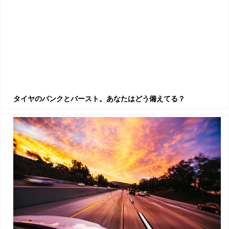
タイヤのパンクとバースト。あなたはどう備えてる？