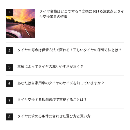
タイヤ交換はどこでする？交換における注意点とタイ
3
ヤ交換業者の特徴
タイヤの寿命は保管方法で変わる！正しいタイヤの保管方法とは？
4
車種によってタイヤの減りやすさが違う？
5
あなたは自家用車のタイヤのサイズを知っていますか？
6
タイヤ交換する店舗選びで重視することは？
7
タイヤに求める条件に合わせた選び方と買い方
8