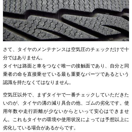
さて、タイヤのメンテナンスは空気圧のチェックだけで十
分ではありません。
タイヤは路面と車をつなぐ唯一の接触面であり、自分と同
乗者の命を直接乗せている最も重要なパーツであるという
認識を持たなくてはなりません。
空気圧以外で、まずタイヤで一番チェックしていただきた
いのが、タイヤの溝の減り具合の他、ゴムの劣化です。使
用年数や走行距離が少ないからといって安心はできませ
ん。これもタイヤの環境や使用状況によっては予想以上に
劣化している場合があるからです。