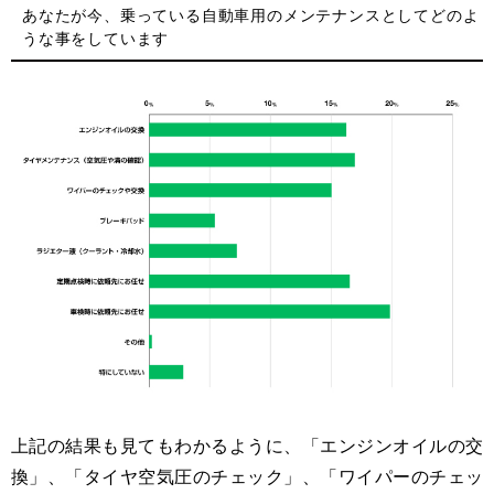
あなたが今、乗っている自動車用のメンテナンスとしてどのよ
うな事をしています
上記の結果も見てもわかるように、「エンジンオイルの交
換」、「タイヤ空気圧のチェック」、「ワイパーのチェッ