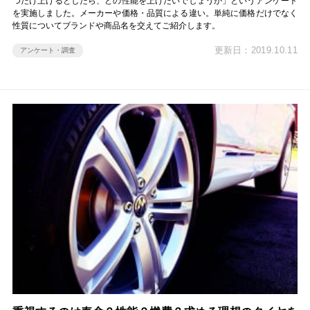
つだけ上げるとしたら、どの性能を上げたいでしょうか」というアンケート
を実施しました。メーカーや価格・品質による違い。単純に価格だけでなく
性質についてブランドや商品名を交えてご紹介します。
更新日：2019.10.11
アンケート・調査