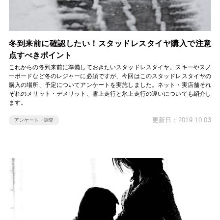
冬到来前に確認したい！スタッドレスタイヤ購入で注意
点すべきポイント
これからの冬到来前に準備しておきたいスタッドレスタイヤ。スキーやスノ
ーボードなど冬のレジャーに必須ですが、今回はこのスタッドレスタイヤの
購入の場所、予定についてアンケートを実施しました。ネット・実店舗それ
ぞれのメリット・デメリット、雪上走行と氷上走行の違いについても紹介し
ます。
更新日：2019.10.03
アンケート・調査