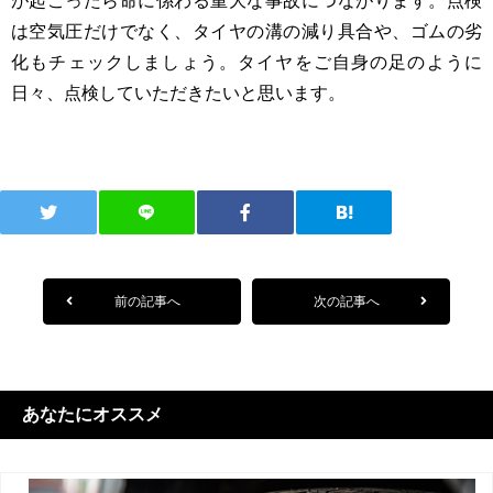
が起こったら命に係わる重大な事故につながります。点検
は空気圧だけでなく、タイヤの溝の減り具合や、ゴムの劣
化もチェックしましょう。タイヤをご自身の足のように
日々、点検していただきたいと思います。
前の記事へ
次の記事へ
あなたにオススメ