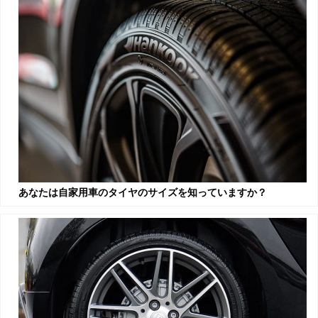
あなたは自家用車のタイヤのサイズを知っていますか？