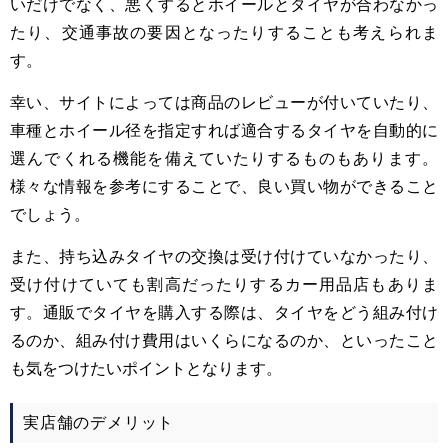
いだけでなく、悪くするとホイールとタイヤが合わなかっ
たり、交通事故の要因となったりすることも考えられま
す。
幸い、サイトによっては商品のレビューが付いていたり、
車種とホイール径を指定すれば適合するタイヤを自動的に
選んでくれる機能を備えていたりするものもあります。
様々な情報を参考にすることで、良い買い物ができること
でしょう。
また、持ち込みタイヤの交換は受け付けていなかったり、
受け付けていても割高だったりするカー用品店もありま
す。通販でタイヤを購入する際は、タイヤをどう組み付け
るのか、組み付け費用はいくらになるのか、といったこと
も気をつけたいポイントとなります。
実店舗のデメリット