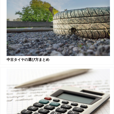
中古タイヤの選び方まとめ