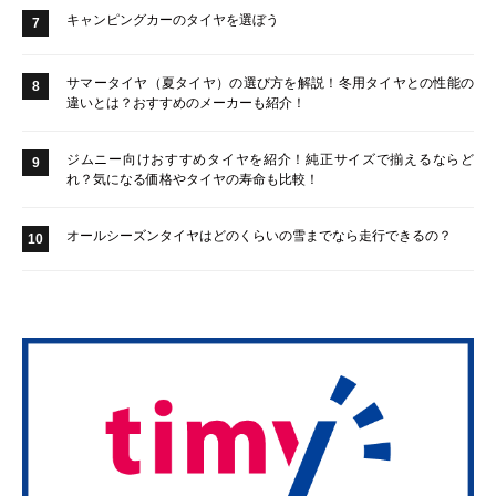
キャンピングカーのタイヤを選ぼう
7
サマータイヤ（夏タイヤ）の選び方を解説！冬用タイヤとの性能の
8
違いとは？おすすめのメーカーも紹介！
ジムニー向けおすすめタイヤを紹介！純正サイズで揃えるならど
9
れ？気になる価格やタイヤの寿命も比較！
オールシーズンタイヤはどのくらいの雪までなら走行できるの？
10