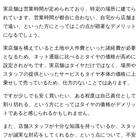
実店舗は営業時間が定められており、特定の場所に建てら
れています。営業時間が都合に合わない、自宅から店舗ま
で遠い、といった方にとってはこの点が顕著なデメリット
になるでしょう。
実店舗を構えていると土地や人件費といった諸経費が必要
となるため、ネット通販に比べるとタイヤの価格が高めに
設定されがちです。実店舗はタイヤだけではなく、場所や
スタッフの提供といったサービスもタイヤ本体の価格に上
乗せして売っているため、仕方のないことではあります。
ですが少しでも安く買いたい、ある程度は自己責任として
割り切れる、という方にとってはタイヤの価格がデメリッ
トであると感じられるかもしれません。
また、店舗スタッフが十分な知識を持っているか、スタッ
フが誠実な対応をしてくれるか、という点について、不安