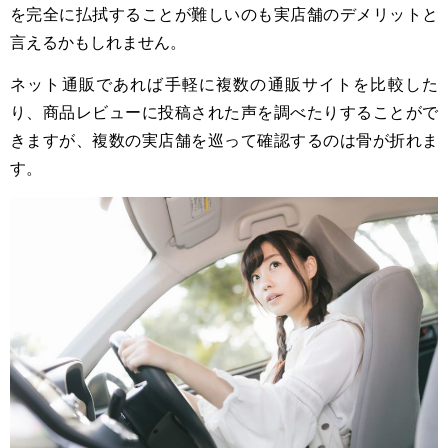
を完全に払拭することが難しいのも実店舗のデメリットと
言えるかもしれません。
ネット通販であれば手軽に複数の通販サイトを比較した
り、商品レビューに投稿された声を調べたりすることがで
きますが、複数の実店舗を巡って確認するのは骨が折れま
す。