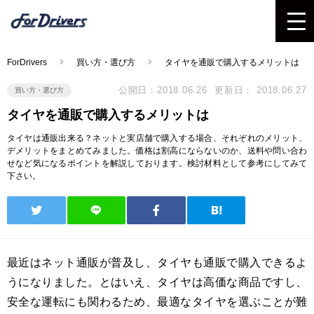
ForDrivers
買い方・選び方
タイヤを通販で購入するメリットは
公開日：2018.06.26
更新日： 2018.06.27
買い方・選び方
タイヤを通販で購入するメリットは
タイヤは通販出来る？ネットと実店舗で購入する場合、それぞれのメリット、
デメリットをまとめてみました。価格は割高にならないのか、送料や問い合わ
せなど気になるポイントを解説しております。検討材料として参考にしてみて
下さい。
最近はネット通販が普及し、タイヤも通販で購入できるよ
うになりました。とはいえ、タイヤは高価な商品ですし、
安全な運転にも関わるため、最適なタイヤを選ぶことが難