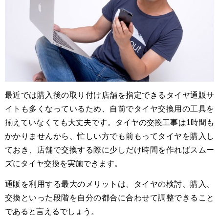
最近では購入後の取り付け店舗を指定できるタイヤ通販サ
イトも多くなっているため、自前でタイヤ交換用の工具を
揃えていなくても大丈夫です。タイヤの交換工事は1時間も
かかりませんから、忙しい方でも前もってタイヤを購入し
ておき、店舗で交換する際に少しだけ時間を作ればスムー
ズにタイヤ交換を実施できます。
通販を利用する最大のメリットは、タイヤの検討、購入、
交換といった段階を自分の都合に合わせて調整できること
であると言えるでしょう。