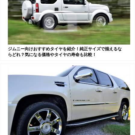
ジムニー向けおすすめタイヤを紹介！純正サイズで揃えるな
らどれ？気になる価格やタイヤの寿命も比較！