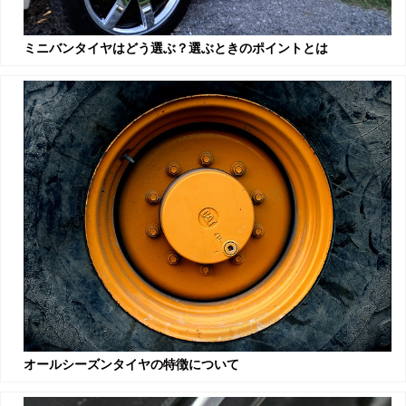
ミニバンタイヤはどう選ぶ？選ぶときのポイントとは
オールシーズンタイヤの特徴について