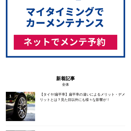
新着記事
全体
【タイヤ/扁平率】扁平率の違いによるメリット・デメ
1
リットとは？見た目以外にも様々な影響が！