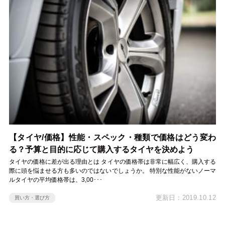
【タイヤ/価格】性能・スペック・種類で価格はどう変わ
る？予算と目的に応じて購入するタイヤを決めよう
タイヤの価格に差が出る理由とは タイヤの価格帯は非常に幅広く、購入する
際に頭を悩ませる方も多いのではないでしょうか。 特別な性能がないノーマ
ルタイヤの平均価格帯は、3,00･･･
更新日：2019.10.12
買い方・選び方