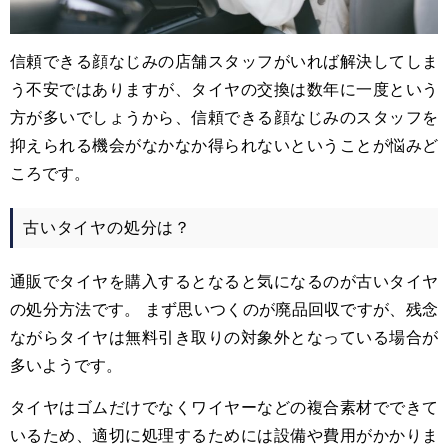
信頼できる顔なじみの店舗スタッフがいれば解決してしま
う不安ではありますが、タイヤの交換は数年に一度という
方が多いでしょうから、信頼できる顔なじみのスタッフを
抑えられる機会がなかなか得られないということが悩みど
ころです。
古いタイヤの処分は？
通販でタイヤを購入するとなると気になるのが古いタイヤ
の処分方法です。 まず思いつくのが廃品回収ですが、残念
ながらタイヤは無料引き取りの対象外となっている場合が
多いようです。
タイヤはゴムだけでなくワイヤーなどの複合素材でできて
いるため、適切に処理するためには設備や費用がかかりま