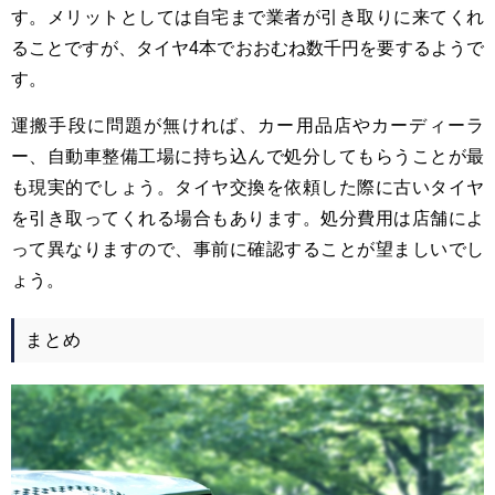
す。メリットとしては自宅まで業者が引き取りに来てくれ
ることですが、タイヤ4本でおおむね数千円を要するようで
す。
運搬手段に問題が無ければ、カー用品店やカーディーラ
ー、自動車整備工場に持ち込んで処分してもらうことが最
も現実的でしょう。タイヤ交換を依頼した際に古いタイヤ
を引き取ってくれる場合もあります。処分費用は店舗によ
って異なりますので、事前に確認することが望ましいでし
ょう。
まとめ