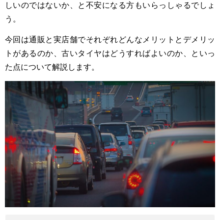
しいのではないか、と不安になる方もいらっしゃるでしょ
う。
今回は通販と実店舗でそれぞれどんなメリットとデメリッ
トがあるのか、古いタイヤはどうすればよいのか、といっ
た点について解説します。