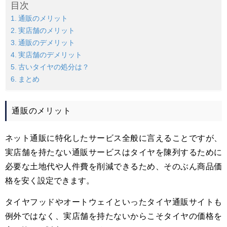
目次
通販のメリット
実店舗のメリット
通販のデメリット
実店舗のデメリット
古いタイヤの処分は？
まとめ
通販のメリット
ネット通販に特化したサービス全般に言えることですが、
実店舗を持たない通販サービスはタイヤを陳列するために
必要な土地代や人件費を削減できるため、そのぶん商品価
格を安く設定できます。
タイヤフッドやオートウェイといったタイヤ通販サイトも
例外ではなく、実店舗を持たないからこそタイヤの価格を