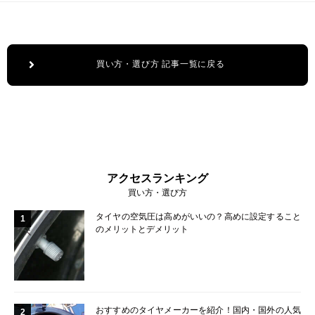
買い方・選び方 記事一覧に戻る
アクセスランキング
買い方・選び方
タイヤの空気圧は高めがいいの？高めに設定すること
1
のメリットとデメリット
おすすめのタイヤメーカーを紹介！国内・国外の人気
2