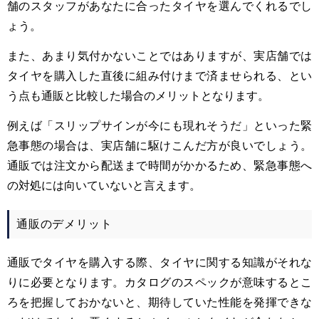
舗のスタッフがあなたに合ったタイヤを選んでくれるでし
ょう。
また、あまり気付かないことではありますが、実店舗では
タイヤを購入した直後に組み付けまで済ませられる、とい
う点も通販と比較した場合のメリットとなります。
例えば「スリップサインが今にも現れそうだ」といった緊
急事態の場合は、実店舗に駆けこんだ方が良いでしょう。
通販では注文から配送まで時間がかかるため、緊急事態へ
の対処には向いていないと言えます。
通販のデメリット
通販でタイヤを購入する際、タイヤに関する知識がそれな
りに必要となります。カタログのスペックが意味するとこ
ろを把握しておかないと、期待していた性能を発揮できな