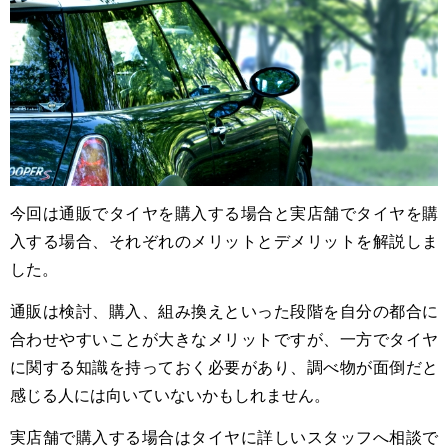
今回は通販でタイヤを購入する場合と実店舗でタイヤを購
入する場合、それぞれのメリットとデメリットを解説しま
した。
通販は検討、購入、組み換えといった段階を自分の都合に
合わせやすいことが大きなメリットですが、一方でタイヤ
に関する知識を持っておく必要があり、調べ物が面倒だと
感じる人には向いていないかもしれません。
実店舗で購入する場合はタイヤに詳しいスタッフへ相談で