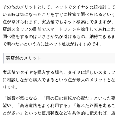
その他のメリットとして、ネットでタイヤを比較検討して
いる時は気になったことをすぐに検索で調べられるという
点が挙げられます。実店舗でもネット検索はできますが、
店舗スタッフの目前でスマートフォンを操作してあれこれ
調べ物をするのはいささか気が引けるもの。納得できるま
で調べたいという方にはネット通販がおすすめです。
実店舗のメリット
実店舗でタイヤを購入する場合、タイヤに詳しいスタッフ
に相談しながら購入できるという点が最大のメリットとな
ります。
「燃費が気になる」「雨の日の運転が心配だ」といった要
望や、「高速道路をよく利用する」「荒れた路面を走るこ
とが多い」といった使用状況などを具体的に伝えれば、店