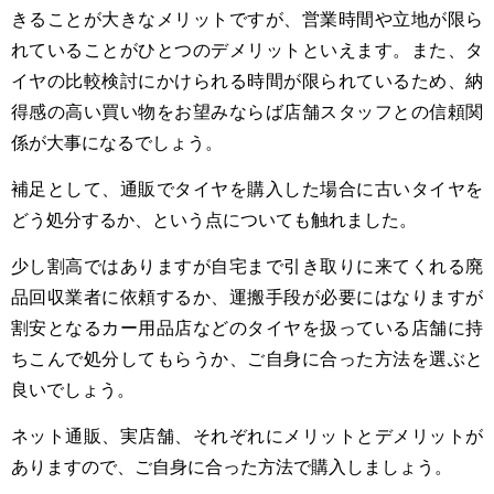
きることが大きなメリットですが、営業時間や立地が限ら
れていることがひとつのデメリットといえます。また、タ
イヤの比較検討にかけられる時間が限られているため、納
得感の高い買い物をお望みならば店舗スタッフとの信頼関
係が大事になるでしょう。
補足として、通販でタイヤを購入した場合に古いタイヤを
どう処分するか、という点についても触れました。
少し割高ではありますが自宅まで引き取りに来てくれる廃
品回収業者に依頼するか、運搬手段が必要にはなりますが
割安となるカー用品店などのタイヤを扱っている店舗に持
ちこんで処分してもらうか、ご自身に合った方法を選ぶと
良いでしょう。
ネット通販、実店舗、それぞれにメリットとデメリットが
ありますので、ご自身に合った方法で購入しましょう。