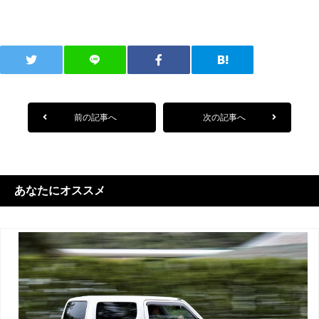
前の記事へ
次の記事へ
あなたにオススメ