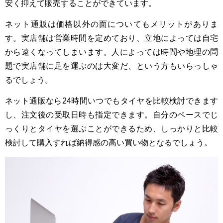
安く抑えて販売することができています。
ネット通販は価格以外の面についてもメリットがありま
す。実店舗は営業時間を定めており、立地によっては自宅
から遠くなってしまいます。人によっては時間や地理の問
題で実店舗に足を運ぶのは大変だ、という方もいらっしゃ
るでしょう。
ネット通販なら24時間いつでもタイヤを比較検討できます
し、注文後の受取日時も指定できます。自分のペースでじ
っくりとタイヤを選ぶことができるため、しっかりと比較
検討して購入すれば納得感の高い買い物となるでしょう。