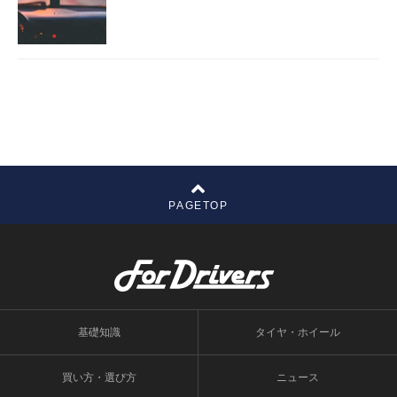
PAGETOP
基礎知識
タイヤ・ホイール
買い方・選び方
ニュース