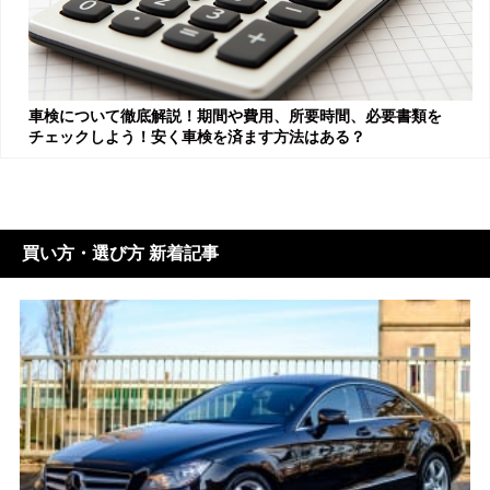
車検について徹底解説！期間や費用、所要時間、必要書類を
チェックしよう！安く車検を済ます方法はある？
買い方・選び方 新着記事