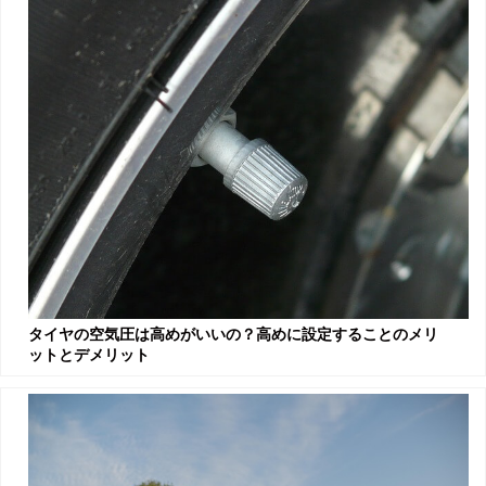
タイヤの空気圧は高めがいいの？高めに設定することのメリ
ットとデメリット