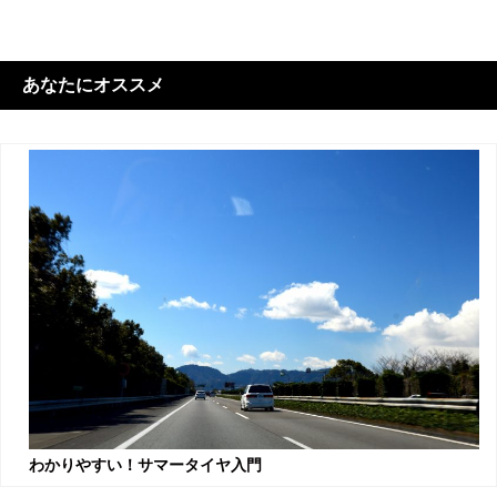
あなたにオススメ
わかりやすい！サマータイヤ入門