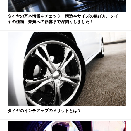
タイヤの基本情報をチェック！構造やサイズの選び方、タイ
ヤの種類、燃費への影響まで深掘りしました！
タイヤのインチアップのメリットとは？