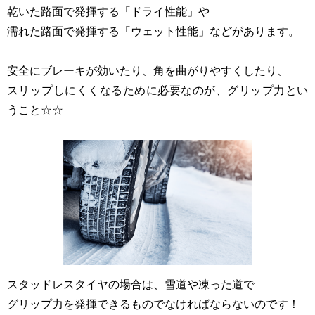
乾いた路面で発揮する「ドライ性能」や
濡れた路面で発揮する「ウェット性能」などがあります。
安全にブレーキが効いたり、角を曲がりやすくしたり、
スリップしにくくなるために必要なのが、グリップ力とい
うこと☆☆
スタッドレスタイヤの場合は、雪道や凍った道で
グリップ力を発揮できるものでなければならないのです！