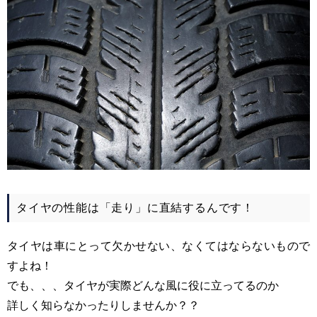
タイヤの性能は「走り」に直結するんです！
タイヤは車にとって欠かせない、なくてはならないもので
すよね！
でも、、、タイヤが実際どんな風に役に立ってるのか
詳しく知らなかったりしませんか？？