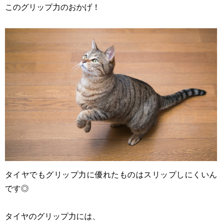
このグリップ力のおかげ！
タイヤでもグリップ力に優れたものはスリップしにくいん
です◎
タイヤのグリップ力には、