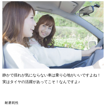
静かで揺れが気にならない車は乗り心地がいいですよね！
実はタイヤの活躍があってこそ！なんですよ♪
耐磨耗性