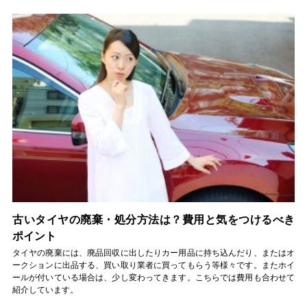
古いタイヤの廃棄・処分方法は？費用と気をつけるべき
ポイント
タイヤの廃棄には、廃品回収に出したりカー用品に持ち込んだり、またはオ
ークションに出品する、買い取り業者に買ってもらう等様々です。またホイ
ールが付いている場合は、少し変わってきます。こちらでは費用も合わせて
紹介しています。