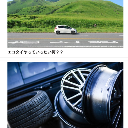
エコタイヤっていったい何？？