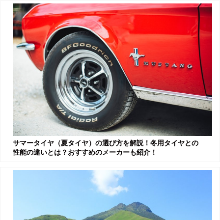
サマータイヤ（夏タイヤ）の選び方を解説！冬用タイヤとの
性能の違いとは？おすすめのメーカーも紹介！