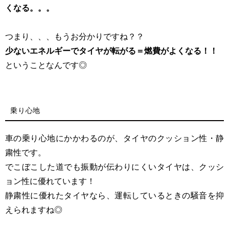
くなる。。。
つまり、、、もうお分かりですね？？
少ないエネルギーでタイヤが転がる＝燃費がよくなる！！
ということなんです◎
乗り心地
車の乗り心地にかかわるのが、タイヤのクッション性・静
粛性です。
でこぼこした道でも振動が伝わりにくいタイヤは、クッシ
ョン性に優れています！
静粛性に優れたタイヤなら、運転しているときの騒音を抑
えられますね◎