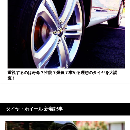
重視するのは寿命？性能？燃費？求める理想のタイヤを大調
査！
タイヤ・ホイール 新着記事