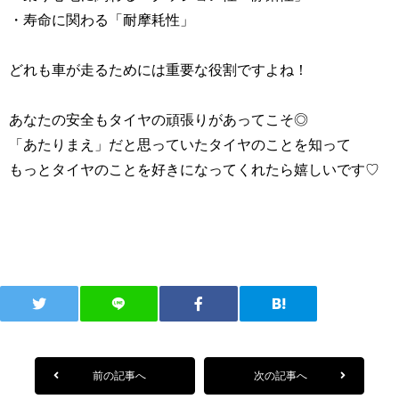
・寿命に関わる「耐摩耗性」
どれも車が走るためには重要な役割ですよね！
あなたの安全もタイヤの頑張りがあってこそ◎
「あたりまえ」だと思っていたタイヤのことを知って
もっとタイヤのことを好きになってくれたら嬉しいです♡
前の記事へ
次の記事へ