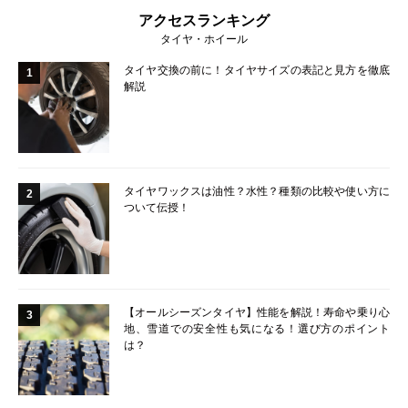
アクセスランキング
タイヤ・ホイール
タイヤ交換の前に！タイヤサイズの表記と見方を徹底
1
解説
タイヤワックスは油性？水性？種類の比較や使い方に
2
ついて伝授！
【オールシーズンタイヤ】性能を解説！寿命や乗り心
3
地、雪道での安全性も気になる！選び方のポイント
は？