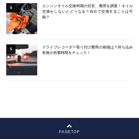
エンジンオイル交換時期の目安、費用を調査！オイル
4
交換をしないとどうなる？自分で交換することは可
能？
ドライブレコーダー取り付け費用の相場は？持ち込み
5
有無や所要時間をチェック！
PAGETOP