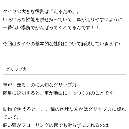
タイヤの大きな役割は「走るため」。
いろいろな性能を併せ持っていて、車が走りやすいように
一番低い場所でがんばってくれてるんです！！
今回はタイヤの基本的な性能について解説していきます♪
グリップ力
車が「走る」のに大切なグリップ力。
簡単に説明すると、車が地面にくっつく力のことです。
動物で例えると、、、猫の肉球なんかはグリップ力に優れ
ていて、
飼い猫がフローリングの床でも滑らずに走れるのは