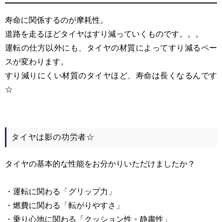
寿命に関係するのが摩耗性。
道路を走るほどタイヤはすり減っていくものです。。。
運転の仕方以外にも、タイヤの材質によってすり減るペー
スが変わります。
すり減りにくい材質のタイヤほど、寿命は長くなるんです
☆
タイヤは影の功労者☆
タイヤの基本的な性能をお分かりいただけましたか？
・運転に関わる「グリップ力」
・燃費に関わる「転がりやすさ」
・乗り心地に関わる「クッション性・静粛性」