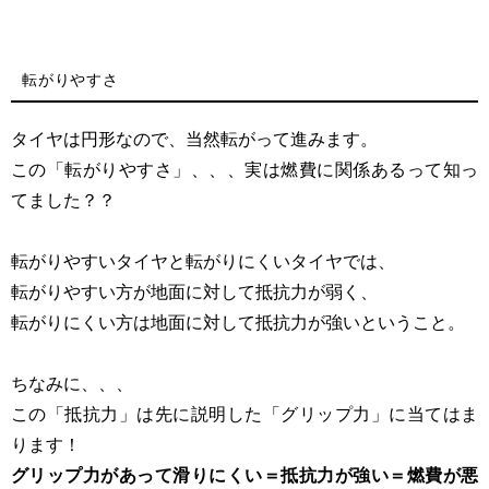
転がりやすさ
タイヤは円形なので、当然転がって進みます。
この「転がりやすさ」、、、実は燃費に関係あるって知っ
てました？？
転がりやすいタイヤと転がりにくいタイヤでは、
転がりやすい方が地面に対して抵抗力が弱く、
転がりにくい方は地面に対して抵抗力が強いということ。
ちなみに、、、
この「抵抗力」は先に説明した「グリップ力」に当てはま
ります！
グリップ力があって滑りにくい＝抵抗力が強い＝燃費が悪