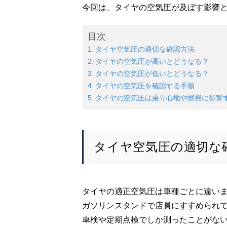
今回は、タイヤの空気圧が及ぼす影響
目次
タイヤ空気圧の適切な確認方法
タイヤの空気圧が高いとどうなる？
タイヤの空気圧が低いとどうなる？
タイヤの空気圧を確認する手順
タイヤの空気圧は乗り心地や燃費に影響
タイヤ空気圧の適切な
タイヤの適正空気圧は車種ごとに違い
ガソリンスタンドで店員にすすめられ
車検や定期点検でしか測ったことがな