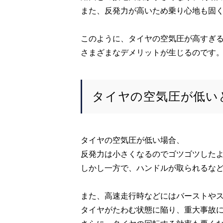
また、反発力が高いため乗り心地も固
このように、タイヤの空気圧が高すぎ
さまざまなデメリットが生じるのです
タイヤの空気圧が低い
タイヤの空気圧が低い場合、
反発力は小さくなるのでゴツゴツした
しかし一方で、ハンドルが取られるな
また、高速走行時などにはバーストや
タイヤがたわむ状態に陥り、重大事故