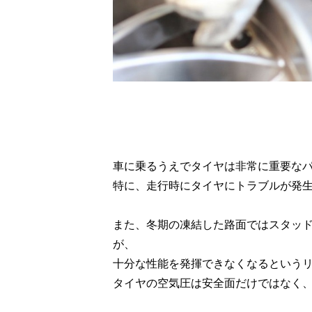
車に乗るうえでタイヤは非常に重要な
特に、走行時にタイヤにトラブルが発
また、冬期の凍結した路面ではスタッ
が、
十分な性能を発揮できなくなるという
タイヤの空気圧は安全面だけではなく