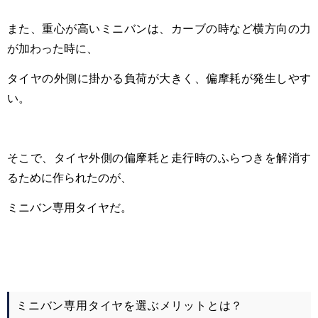
また、重心が高いミニバンは、カーブの時など横方向の力
が加わった時に、
タイヤの外側に掛かる負荷が大きく、偏摩耗が発生しやす
い。
そこで、タイヤ外側の偏摩耗と走行時のふらつきを解消す
るために作られたのが、
ミニバン専用タイヤだ。
ミニバン専用タイヤを選ぶメリットとは？