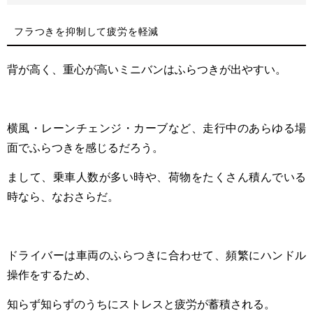
フラつきを抑制して疲労を軽減
背が高く、重心が高いミニバンはふらつきが出やすい。
横風・レーンチェンジ・カーブなど、走行中のあらゆる場
面でふらつきを感じるだろう。
まして、乗車人数が多い時や、荷物をたくさん積んでいる
時なら、なおさらだ。
ドライバーは車両のふらつきに合わせて、頻繁にハンドル
操作をするため、
知らず知らずのうちにストレスと疲労が蓄積される。