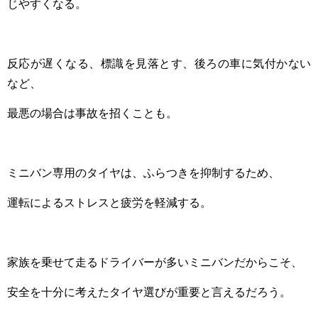
じやすくなる。
反応が遅くなる、標識を見落とす、後ろの車に気付かない
など、
最悪の場合は事故を招くことも。
ミニバン専用のタイヤは、ふらつきを抑制するため、
運転によるストレスと疲労を軽減する。
家族を乗せて走るドライバーが多いミニバンだからこそ、
安全を十分に考えたタイヤ選びが重要と言えるだろう。