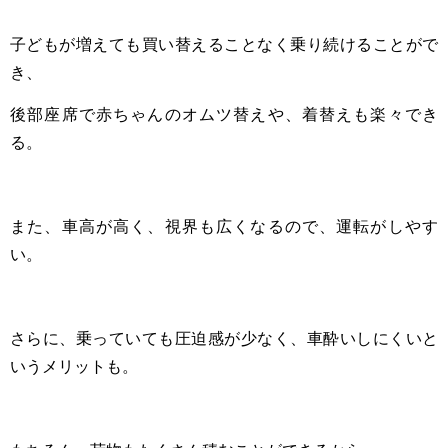
子どもが増えても買い替えることなく乗り続けることがで
き、
後部座席で赤ちゃんのオムツ替えや、着替えも楽々でき
る。
また、車高が高く、視界も広くなるので、運転がしやす
い。
さらに、乗っていても圧迫感が少なく、車酔いしにくいと
いうメリットも。