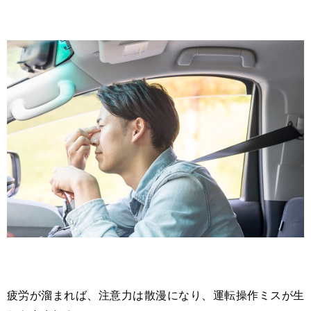
疲労が溜まれば、注意力は散漫になり、運転操作ミスが生