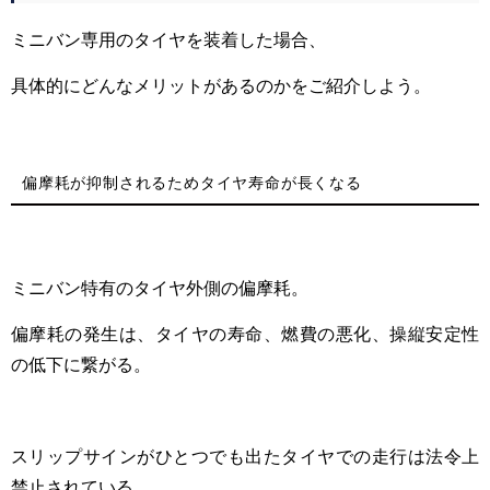
ミニバン専用のタイヤを装着した場合、
具体的にどんなメリットがあるのかをご紹介しよう。
偏摩耗が抑制されるためタイヤ寿命が長くなる
ミニバン特有のタイヤ外側の偏摩耗。
偏摩耗の発生は、タイヤの寿命、燃費の悪化、操縦安定性
の低下に繋がる。
スリップサインがひとつでも出たタイヤでの走行は法令上
禁止されている。