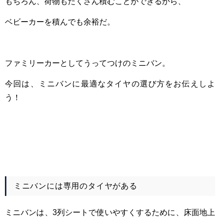
もちろん、荷物もたくさん積むことができるから、
ベビーカーを積んでも余裕だ。
ファミリーカーとしてうってつけのミニバン。
今回は、ミニバンに最適なタイヤの選び方をお伝えしよ
う！
ミニバンには専用のタイヤがある
ミニバンは、3列シートで使いやすくするために、床面地上