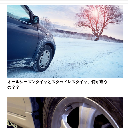
オールシーズンタイヤとスタッドレスタイヤ、何が違う
の？？