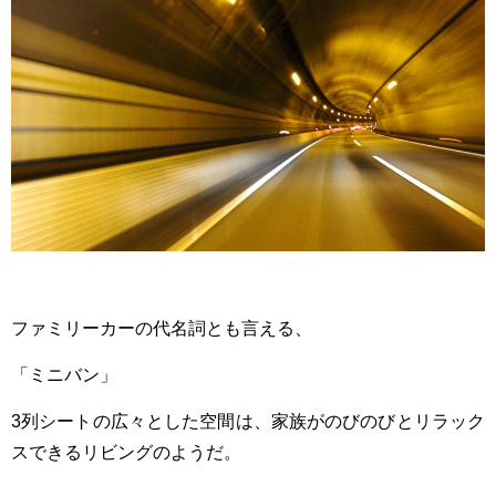
ファミリーカーの代名詞とも言える、
「ミニバン」
3列シートの広々とした空間は、家族がのびのびとリラック
スできるリビングのようだ。