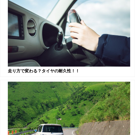
走り方で変わる？タイヤの耐久性！！