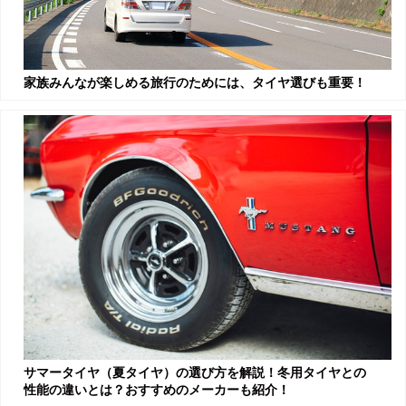
家族みんなが楽しめる旅行のためには、タイヤ選びも重要！
サマータイヤ（夏タイヤ）の選び方を解説！冬用タイヤとの
性能の違いとは？おすすめのメーカーも紹介！