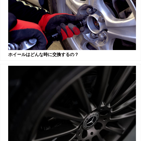
ホイールはどんな時に交換するの？