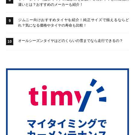
違いとは？おすすめのメーカーも紹介！
ジムニー向けおすすめタイヤを紹介！純正サイズで揃えるならど
9
れ？気になる価格やタイヤの寿命も比較！
オールシーズンタイヤはどのくらいの雪までなら走行できるの？
10