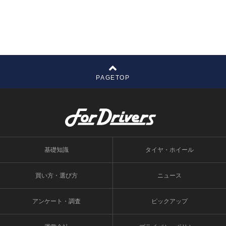
PAGETOP
基礎知識
タイヤ・ホイール
買い方・選び方
ニュース
アンケート・調査
ピックアップ