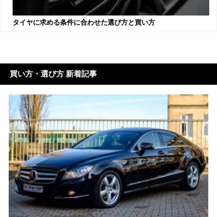
タイヤに求める条件に合わせた選び方と買い方
買い方・選び方 新着記事