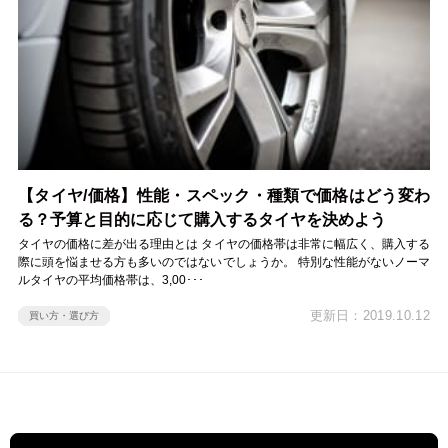
【タイヤ/価格】性能・スペック・種類で価格はどう変わ
る？予算と目的に応じて購入するタイヤを決めよう
タイヤの価格に差が出る理由とは タイヤの価格帯は非常に幅広く、購入する
際に頭を悩ませる方も多いのではないでしょうか。 特別な性能がないノーマ
ルタイヤの平均価格帯は、3,00･･･
更新日：2019.10.12
買い方・選び方