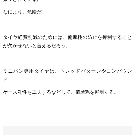
なにより、危険だ。
タイヤ経費削減のためには、偏摩耗の防止を抑制すること
が欠かせないと言えるだろう。
ミニバン専用タイヤは、トレッドパターンやコンパウン
ド、
ケース剛性を工夫するなどして、偏摩耗を抑制する。