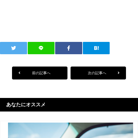
前の記事へ
次の記事へ
あなたにオススメ