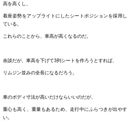
高を高くし、
着座姿勢をアップライトにしたシートポジションを採用し
ている。
これらのことから、車高が高くなるのだ。
余談だが、車高を下げて3列シートを作ろうとすれば、
リムジン並みの全長になるだろう。
車のボディ寸法が高いだけならいいのだが、
重心も高く、重量もあるため、走行中にふらつきが出やす
い。