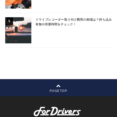
ドライブレコーダー取り付け費用の相場は？持ち込み
5
有無や所要時間をチェック！
PAGETOP