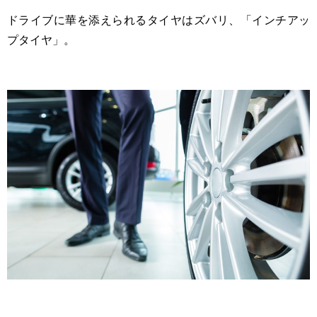
ドライブに華を添えられるタイヤはズバリ、「インチアッ
プタイヤ」。