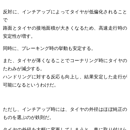
反対に、インチアップによってタイヤが低偏化されること
で
路面とタイヤの接地面積が大きくなるため、高速走行時の
安定性が増す。
同時に、ブレーキング時の挙動も安定する。
また、タイヤが薄くなることでコーナリング時にタイヤの
たわみが減少する。
ハンドリングに対する反応も向上し、結果安定した走行が
可能になるというわけだ。
ただし、インチアップ時には、タイヤの外径はほぼ純正の
ものを選ぶのが鉄則だ。
タイヤの外径を大幅に変更してしまうと、車に取り付けら