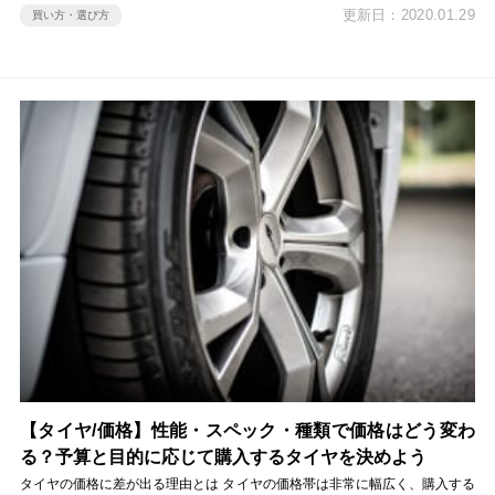
更新日：2020.01.29
買い方・選び方
【タイヤ/価格】性能・スペック・種類で価格はどう変わ
る？予算と目的に応じて購入するタイヤを決めよう
タイヤの価格に差が出る理由とは タイヤの価格帯は非常に幅広く、購入する