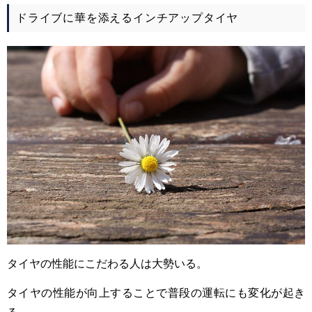
ドライブに華を添えるインチアップタイヤ
タイヤの性能にこだわる人は大勢いる。
タイヤの性能が向上することで普段の運転にも変化が起き