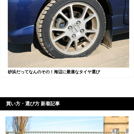
砂浜だってなんのその！海辺に最適なタイヤ選び
買い方・選び方 新着記事