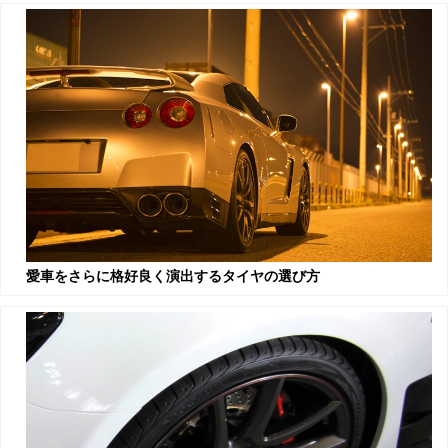
愛車をさらに格好良く演出するタイヤの選び方