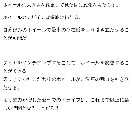
ホイールの大きさを変更して見た目に変化をもたらす。
ホイールのデザインは多岐にわたる。
自分好みのホイールで愛車の存在感をより引き立たせるこ
とが可能だ。
タイヤをインチアップすることで、ホイールを変更するこ
とができる。
選りすぐったこだわりのホイールが、愛車の魅力を引き立
たせる。
より魅力が増した愛車でのドライブは、これまで以上に楽
しい時間となることだろう。