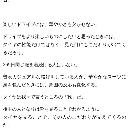
る。
楽しいドライブには、華やかさも欠かせない。
ドライブをより楽しいものにしたいと思ったときには、
タイヤの性能だけではなく、見た目にもこだわりが出てく
るだろう。
365日同じ服を着続ける人はいない。
普段カジュアルな格好をしている人が、華やかなスーツに
身を包んだときには、周囲の反応も変化する。
タイヤは我々で言うところの「靴」だ。
相手の人となりは靴を見ることでわかるように
タイヤを見ることで、その人のこだわりが見えてくるの
だ。