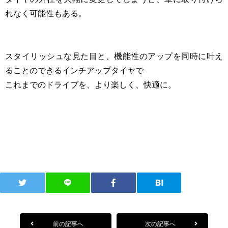
れなく可能性もある。
スタイリッシュな見た目と、機能性のアップを同時に叶え
ることのできるインチアップタイヤで
これまでのドライブを、より楽しく、快適に。
前の記事へ
次の記事へ