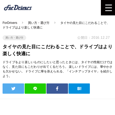
ForDrivers
買い方・選び方
タイヤの見た目にこだわることで、
ドライブはより楽しく快適に
公開日：2016.12.27
買い方・選び方
タイヤの見た目にこだわることで、ドライブはより
楽しく快適に
ドライブをより楽しいものにしたいと思ったときには、タイヤの性能だけでは
なく、見た目にもこだわりが出てくるだろう。 楽しいドライブには、華やかさ
も欠かせない。 ドライブに華を添えられる、「インチアップタイヤ」を紹介し
よう。