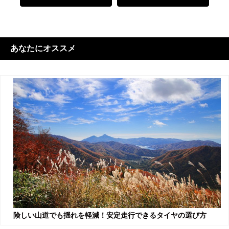
あなたにオススメ
険しい山道でも揺れを軽減！安定走行できるタイヤの選び方