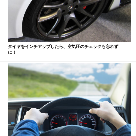
タイヤをインチアップしたら、空気圧のチェックも忘れず
に！