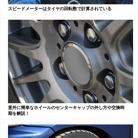
スピードメーターはタイヤの回転数で計算されている
意外に簡単なホイールのセンターキャップの外し方や交換時
期を解説！