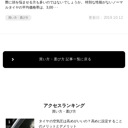
際に頭を悩ませる方も多いのではないでしょうか。 特別な性能がないノーマ
ルタイヤの平均価格帯は、3,00･･･
更新日：2019.10.12
買い方・選び方
買い方・選び方 記事一覧に戻る
アクセスランキング
買い方・選び方
タイヤの空気圧は高めがいいの？高めに設定すること
1
のメリットとデメリット