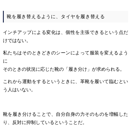
靴を履き替えるように、タイヤを履き替える
インチアップによる変化は、個性を主張できるという点だ
けではない。
私たちはそのときどきのシーンによって服装を変えるよう
に
そのときの状況に応じた靴の「履き分け」が求められる。
これから運動をするというときに、革靴を履いて臨むとい
う人はいない。
靴を履き分けることで、自分自身の力そのものを増幅した
り、反対に抑制しているということだ。