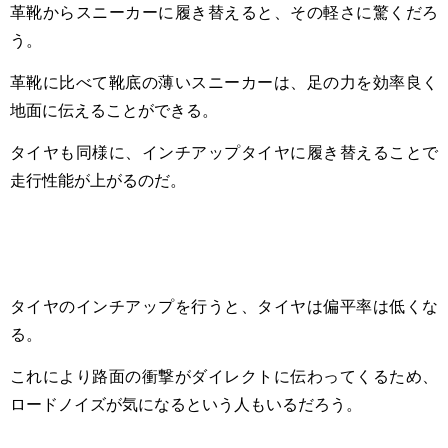
革靴からスニーカーに履き替えると、その軽さに驚くだろ
う。
革靴に比べて靴底の薄いスニーカーは、足の力を効率良く
地面に伝えることができる。
タイヤも同様に、インチアップタイヤに履き替えることで
走行性能が上がるのだ。
タイヤのインチアップを行うと、タイヤは偏平率は低くな
る。
これにより路面の衝撃がダイレクトに伝わってくるため、
ロードノイズが気になるという人もいるだろう。