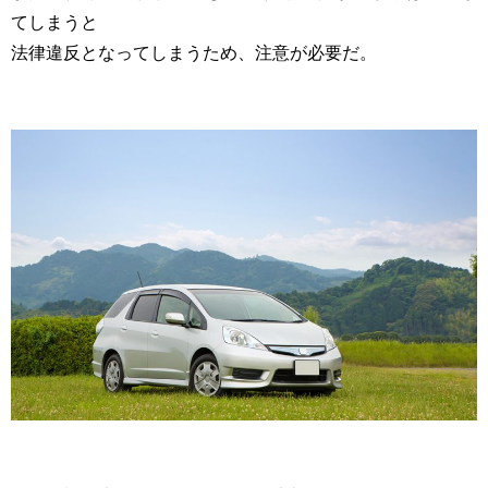
てしまうと
法律違反となってしまうため、注意が必要だ。