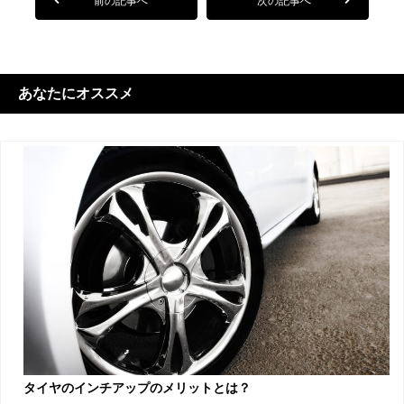
前の記事へ
次の記事へ
あなたにオススメ
タイヤのインチアップのメリットとは？