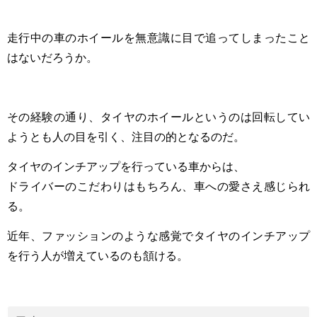
走行中の車のホイールを無意識に目で追ってしまったこと
はないだろうか。
その経験の通り、タイヤのホイールというのは回転してい
ようとも人の目を引く、注目の的となるのだ。
タイヤのインチアップを行っている車からは、
ドライバーのこだわりはもちろん、車への愛さえ感じられ
る。
近年、ファッションのような感覚でタイヤのインチアップ
を行う人が増えているのも頷ける。