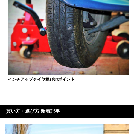
インチアップタイヤ選びのポイント！
買い方・選び方 新着記事