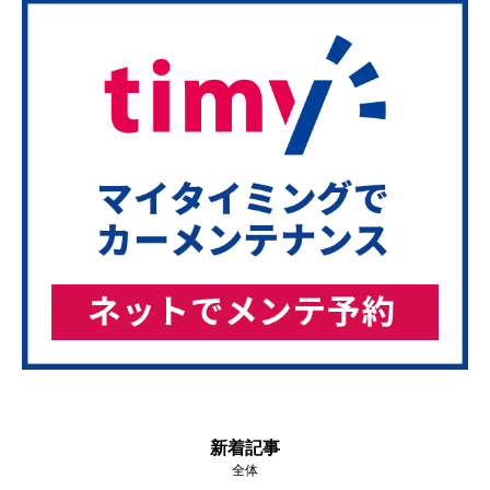
新着記事
全体