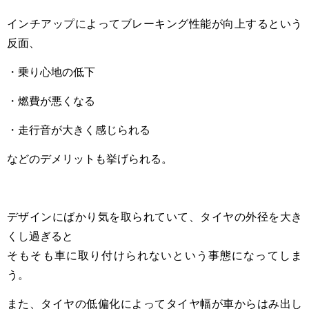
インチアップによってブレーキング性能が向上するという
反面、
・乗り心地の低下
・燃費が悪くなる
・走行音が大きく感じられる
などのデメリットも挙げられる。
デザインにばかり気を取られていて、タイヤの外径を大き
くし過ぎると
そもそも車に取り付けられないという事態になってしま
う。
また、タイヤの低偏化によってタイヤ幅が車からはみ出し