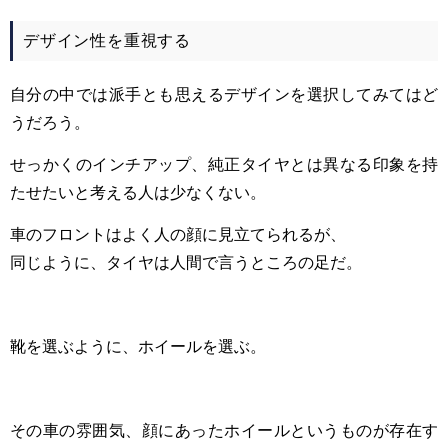
デザイン性を重視する
自分の中では派手とも思えるデザインを選択してみてはど
うだろう。
せっかくのインチアップ、純正タイヤとは異なる印象を持
たせたいと考える人は少なくない。
車のフロントはよく人の顔に見立てられるが、
同じように、タイヤは人間で言うところの足だ。
靴を選ぶように、ホイールを選ぶ。
その車の雰囲気、顔にあったホイールというものが存在す