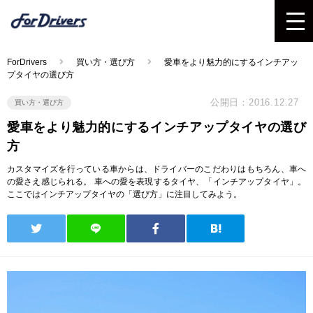
ForDrivers
買い方・選び方
愛車をより魅力的にするインチアッ
プタイヤの選び方
公開日：2016.12.27
買い方・選び方
愛車をより魅力的にするインチアップタイヤの選び
方
カスタマイズを行っている車からは、ドライバーのこだわりはもちろん、車へ
の愛さえ感じられる。 車への愛を表現するタイヤ、「インチアップタイヤ」。
ここではインチアップタイヤの「選び方」に注目してみよう。