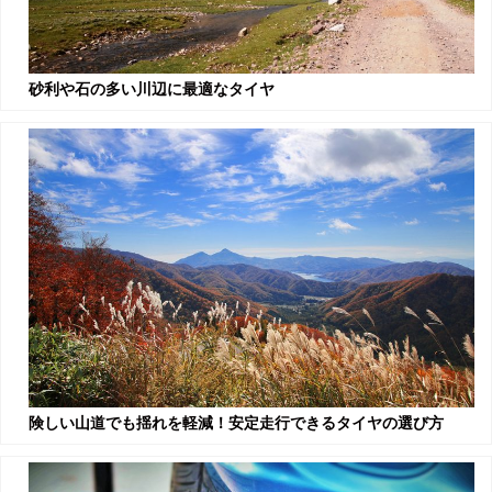
砂利や石の多い川辺に最適なタイヤ
険しい山道でも揺れを軽減！安定走行できるタイヤの選び方