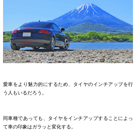
愛車をより魅力的にするため、タイヤのインチアップを行
う人もいるだろう。
同車種であっても、タイヤをインチアップすることによっ
て車の印象はガラッと変化する。