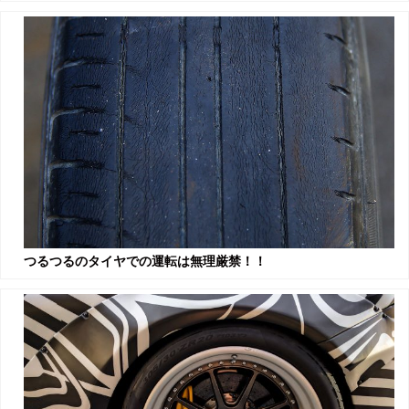
つるつるのタイヤでの運転は無理厳禁！！