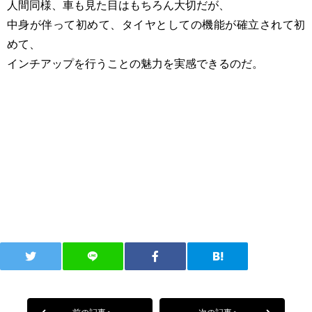
人間同様、車も見た目はもちろん大切だが、
中身が伴って初めて、タイヤとしての機能が確立されて初
めて、
インチアップを行うことの魅力を実感できるのだ。