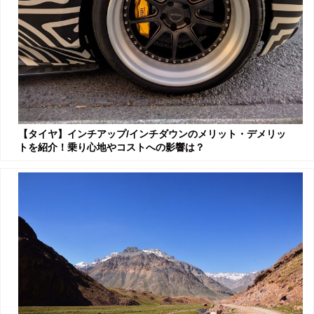
【タイヤ】インチアップ/インチダウンのメリット・デメリッ
トを紹介！乗り心地やコストへの影響は？