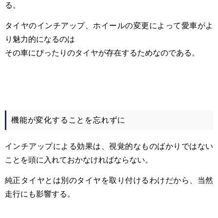
る。
タイヤのインチアップ、ホイールの変更によって愛車がよ
り魅力的になるのは
その車にぴったりのタイヤが存在するためなのである。
機能が変化することを忘れずに
インチアップによる効果は、視覚的なものばかりではない
ことを頭に入れておかなければならない。
純正タイヤとは別のタイヤを取り付けるわけだから、当然
走行にも影響する。