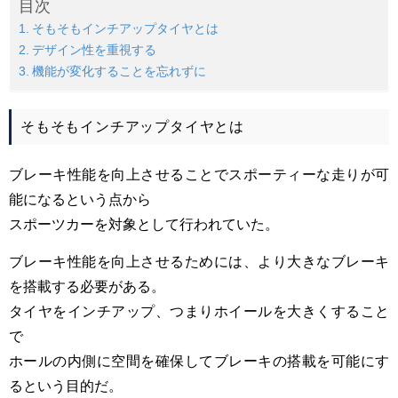
目次
そもそもインチアップタイヤとは
デザイン性を重視する
機能が変化することを忘れずに
そもそもインチアップタイヤとは
ブレーキ性能を向上させることでスポーティーな走りが可
能になるという点から
スポーツカーを対象として行われていた。
ブレーキ性能を向上させるためには、より大きなブレーキ
を搭載する必要がある。
タイヤをインチアップ、つまりホイールを大きくすること
で
ホールの内側に空間を確保してブレーキの搭載を可能にす
るという目的だ。