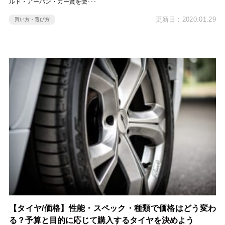
ルド・アーバン・カー賞を受･･･
更新日：2020.01.29
買い方・選び方
【タイヤ/価格】性能・スペック・種類で価格はどう変わ
る？予算と目的に応じて購入するタイヤを決めよう