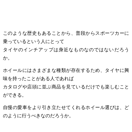
このような歴史もあることから、普段からスポーツカーに
乗っているという人にとって
タイヤのインチアップは身近なものなのではないだろう
か。
ホイールにはさまざまな種類が存在するため、タイヤに興
味を持ったことがある人であれば
カタログや店頭に並ぶ商品を見ているだけでも楽しむこと
ができる。
自慢の愛車をより引き立たせてくれるホイール選びは、ど
のように行うべきなのだろうか。