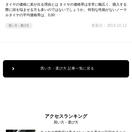
タイヤの価格に差が出る理由とは タイヤの価格帯は非常に幅広く、購入する
際に頭を悩ませる方も多いのではないでしょうか。 特別な性能がないノーマ
ルタイヤの平均価格帯は、3,00･･･
更新日：2019.10.12
買い方・選び方
買い方・選び方 記事一覧に戻る
アクセスランキング
買い方・選び方