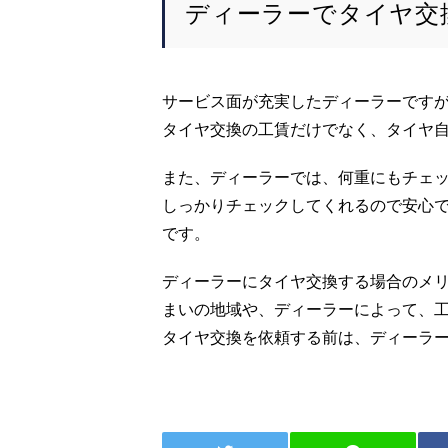
ディーラーでタイヤ交
サービス面が充実したディーラーです
タイヤ交換の工賃だけでなく、タイヤ
また、ディーラーでは、何重にもチェ
しっかりチェックしてくれるので安心
です。
ディーラーにタイヤ交換する場合のメ
まいの地域や、ディーラーによって、
タイヤ交換を依頼する前は、ディーラ