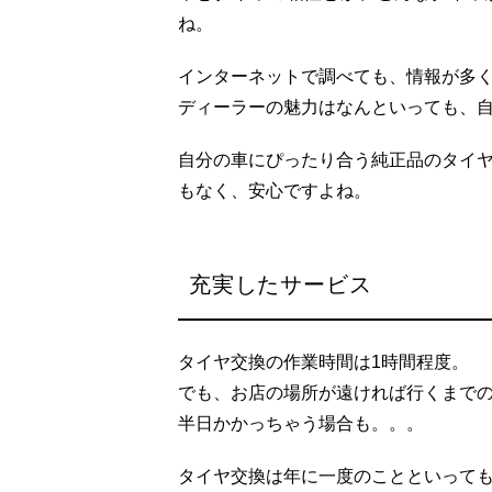
ね。
インターネットで調べても、情報が多
ディーラーの魅力はなんといっても、
自分の車にぴったり合う純正品のタイ
もなく、安心ですよね。
充実したサービス
タイヤ交換の作業時間は1時間程度。
でも、お店の場所が遠ければ行くまで
半日かかっちゃう場合も。。。
タイヤ交換は年に一度のことといって