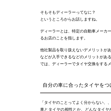
そもそもディーラーってなに？
というところからお話しますね。
ディーラーとは、特定の自動車メーカ
るお店のことを指します。
他社製品を取り扱えないデメリットが
などが入手できるなどのメリットがあ
では、ディーラーでタイヤ交換をする
自分の車に合ったタイヤをつ
「タイヤのことってよく分からない、
車とタイヤの相性とか、どんなタイヤ