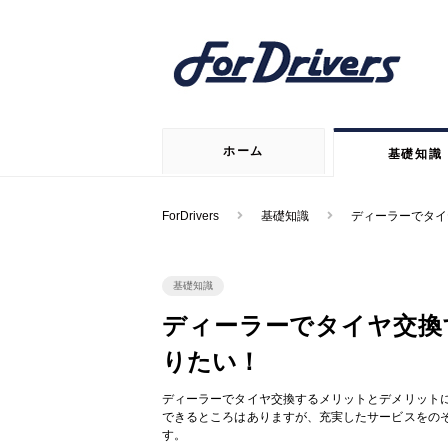
ホーム
基礎知識
ForDrivers
基礎知識
ディーラーでタイ
基礎知識
ディーラーでタイヤ交換
りたい！
ディーラーでタイヤ交換するメリットとデメリット
できるところはありますが、充実したサービスをの
す。