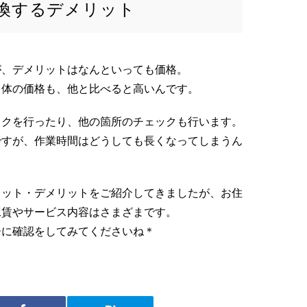
換するデメリット
が、デメリットはなんといっても価格。
自体の価格も、他と比べると高いんです。
ックを行ったり、他の箇所のチェックも行います。
ですが、作業時間はどうしても長くなってしまうん
リット・デメリットをご紹介してきましたが、お住
工賃やサービス内容はさまざまです。
ーに確認をしてみてくださいね＊