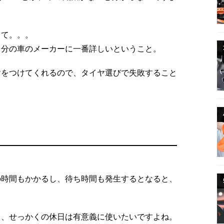
くて。。。
自分の車のメーカーに一番詳しいということ。
ヤをつけてくれるので、タイヤ選びで失敗すること
の時間もかかるし、待ち時間も発生するとなると、
も、せっかくの休日は有意義に使いたいですよね。