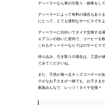
ディーラーなら車の引取り・納車をし
ディーラーによって有料の場合もあり
にとって、とても便利なサービスです
ディーラーに出向いてタイヤ交換する
エアコンの効いた室内で、コーヒーを
これもディーラーならではのサービス
持ち込み、引き取りの場合は、工賃が
てみてくださいね。
また、子供が遊べるキッズコーナーが
小さなお子さまが一緒でも、お子さま
家族みんなで、レッツ！タイヤ交換＊