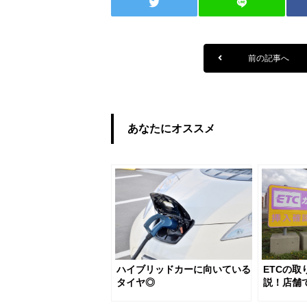
前の記事へ
あなたにオススメ
ハイブリッドカーに向いている
ETCの
タイヤ◎
説！店舗
目安はどの