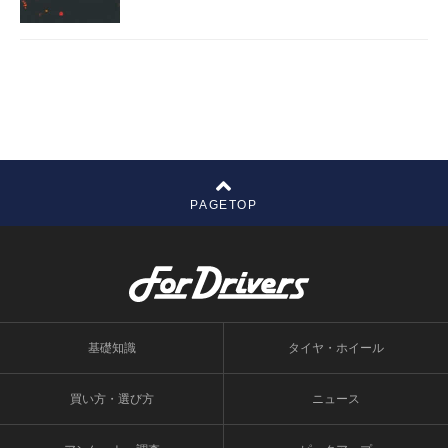
PAGETOP
基礎知識
タイヤ・ホイール
買い方・選び方
ニュース