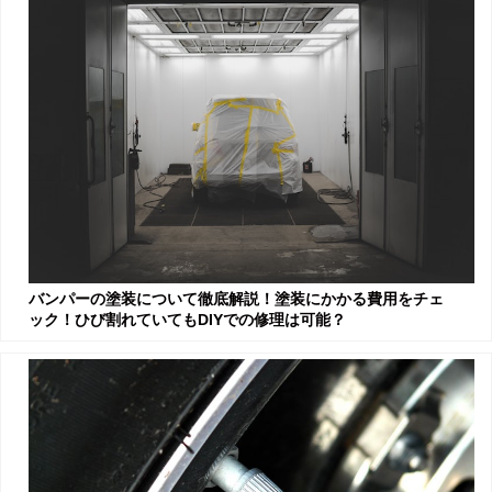
バンパーの塗装について徹底解説！塗装にかかる費用をチェ
ック！ひび割れていてもDIYでの修理は可能？