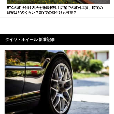
ETCの取り付け方法を徹底解説！店舗での取付工賃、時間の
目安はどのくらい？DIYでの取付けも可能？
タイヤ・ホイール 新着記事