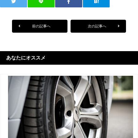
前の記事へ
次の記事へ
あなたにオススメ