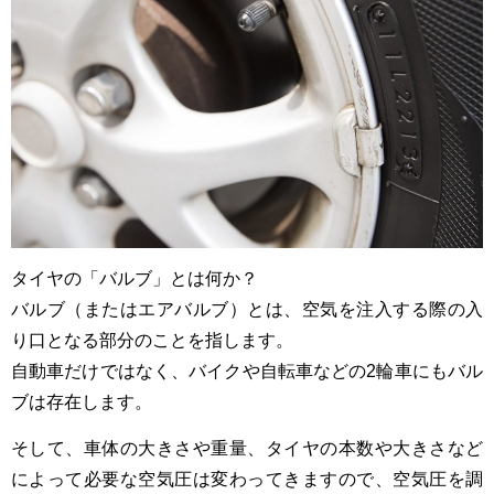
タイヤの「バルブ」とは何か？
バルブ（またはエアバルブ）とは、空気を注入する際の入
り口となる部分のことを指します。
自動車だけではなく、バイクや自転車などの2輪車にもバル
ブは存在します。
そして、車体の大きさや重量、タイヤの本数や大きさなど
によって必要な空気圧は変わってきますので、空気圧を調