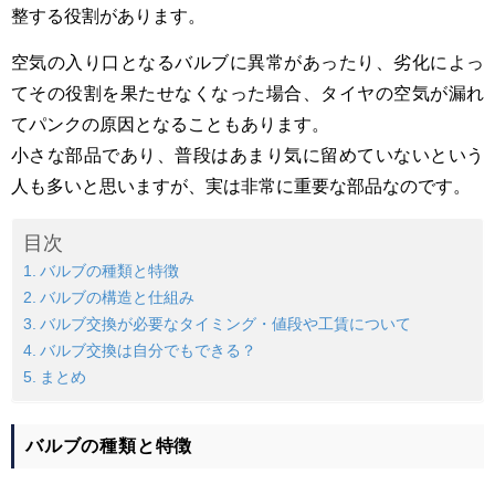
整する役割があります。
空気の入り口となるバルブに異常があったり、劣化によっ
てその役割を果たせなくなった場合、タイヤの空気が漏れ
てパンクの原因となることもあります。
小さな部品であり、普段はあまり気に留めていないという
人も多いと思いますが、実は非常に重要な部品なのです。
目次
バルブの種類と特徴
バルブの構造と仕組み
バルブ交換が必要なタイミング・値段や工賃について
バルブ交換は自分でもできる？
まとめ
バルブの種類と特徴