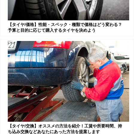
【タイヤ/価格】性能・スペック・種類で価格はどう変わる？
予算と目的に応じて購入するタイヤを決めよう
【タイヤ/交換】オススメの方法を紹介！工賃や所要時間、持
ち込み交換などあなたにあった方法を提案します