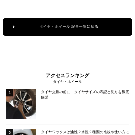
タイヤ・ホイール 記事一覧に戻る
アクセスランキング
タイヤ・ホイール
タイヤ交換の前に！タイヤサイズの表記と見方を徹底
1
解説
タイヤワックスは油性？水性？種類の比較や使い方に
2