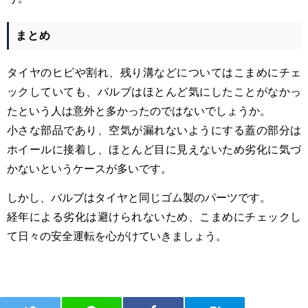
まとめ
タイヤのヒビや割れ、残り溝などについてはこまめにチェ
ックしていても、バルブはほとんど気にしたことがなかっ
たという人は意外と多かったのではないでしょうか。
小さな部品であり、空気が漏れないようにする蓋の部分は
ホイールに接着し、ほとんど目に見えないため劣化に気づ
かないというケースが多いです。
しかし、バルブはタイヤと同じゴム製のパーツです。
経年による劣化は避けられないため、こまめにチェックし
て日々の安全運転を心がけていきましょう。