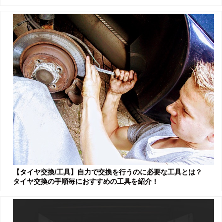
【タイヤ交換/工具】自力で交換を行うのに必要な工具とは？
タイヤ交換の手順毎におすすめの工具を紹介！