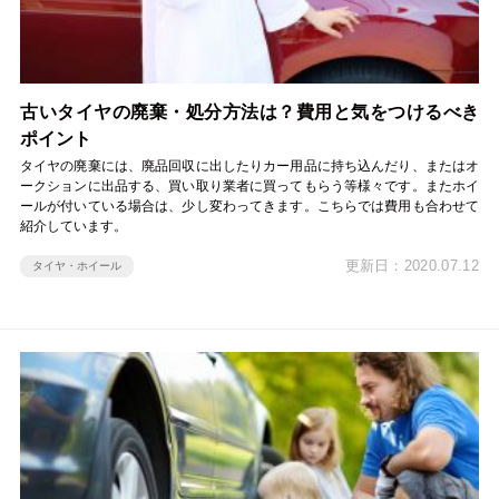
古いタイヤの廃棄・処分方法は？費用と気をつけるべき
ポイント
タイヤの廃棄には、廃品回収に出したりカー用品に持ち込んだり、またはオ
ークションに出品する、買い取り業者に買ってもらう等様々です。またホイ
ールが付いている場合は、少し変わってきます。こちらでは費用も合わせて
紹介しています。
更新日：2020.07.12
タイヤ・ホイール