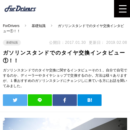
ForDrivers
基礎知識
ガソリンスタンドでのタイヤ交換インタビ
ュー①！！
公開日：2017.01.30
更新日： 2019.02.08
基礎知識
ガソリンスタンドでのタイヤ交換インタビュー
①！！
ガソリンスタンドでのタイヤ交換に関するインタビューその１。自分で自宅で
するのか、ディーラーやタイヤショップで交換するのか。方法は様々あります
が、１番おすすめのガソリンスタンドにチェンジしに来ている方にお話を聞い
てみました。