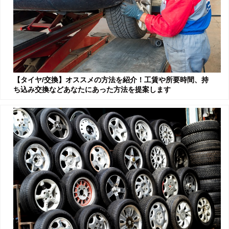
【タイヤ/交換】オススメの方法を紹介！工賃や所要時間、持
ち込み交換などあなたにあった方法を提案します