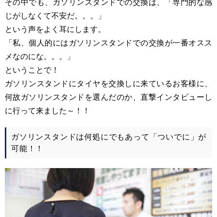
その中でも、ガソリンスタンドでの交換は、「専門的な感
じがしなくて不安だ。。。」
という声をよく耳にします。
「私、個人的にはガソリンスタンドでの交換が一番オスス
メなのにな。。。」
ということで！
ガソリンスタンドにタイヤを交換しに来ているお客様に、
何故ガソリンスタンドを選んだのか、直撃インタビューし
に行って来ました～！！
ガソリンスタンドは何処にでもあって「ついでに」が
可能！！