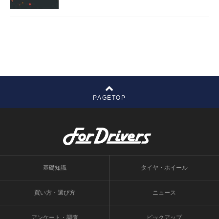
PAGETOP
基礎知識
タイヤ・ホイール
買い方・選び方
ニュース
アンケート・調査
ピックアップ