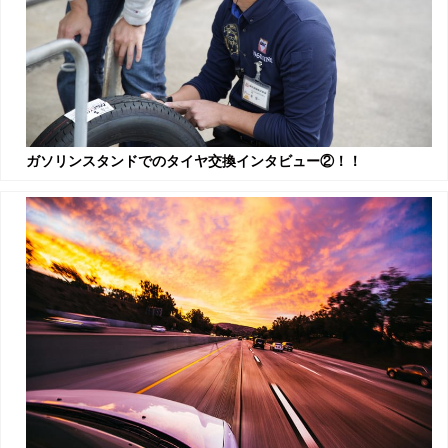
ガソリンスタンドでのタイヤ交換インタビュー②！！