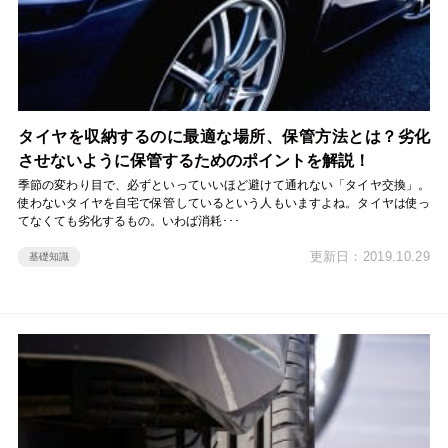
タイヤを収納するのに最適な場所、保管方法とは？劣化
させないように保管するためのポイントを解説！
季節の変わり目で、必ずといっていいほど避けて通れない「タイヤ交換」。
使わないタイヤを自宅で保管しているという人もいますよね。タイヤは使っ
てなくても劣化するもの。いわば消耗･･･
更新日：2019.10.29
基礎知識