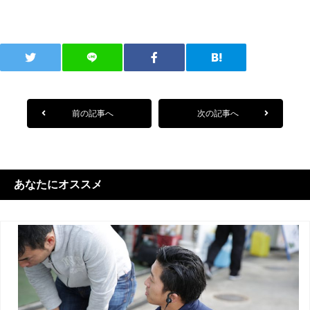
前の記事へ
次の記事へ
あなたにオススメ