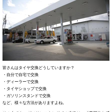
皆さんはタイヤ交換どうしていますか？
・自分で自宅で交換
・ディーラーで交換
・タイヤショップで交換
・ガソリンスタンドで交換
など、様々な方法がありますよね。