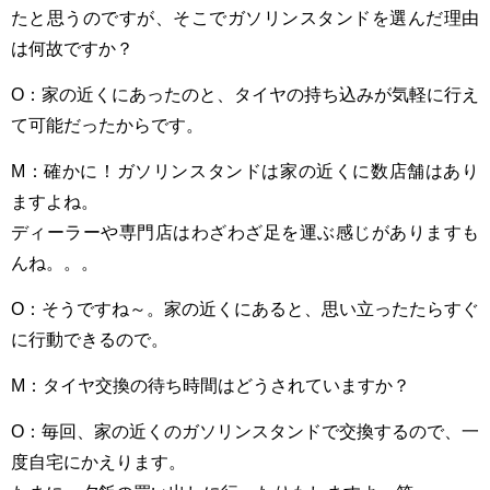
たと思うのですが、そこでガソリンスタンドを選んだ理由
は何故ですか？
O：家の近くにあったのと、タイヤの持ち込みが気軽に行え
て可能だったからです。
M：確かに！ガソリンスタンドは家の近くに数店舗はあり
ますよね。
ディーラーや専門店はわざわざ足を運ぶ感じがありますも
んね。。。
O：そうですね～。家の近くにあると、思い立ったたらすぐ
に行動できるので。
M：タイヤ交換の待ち時間はどうされていますか？
O：毎回、家の近くのガソリンスタンドで交換するので、一
度自宅にかえります。