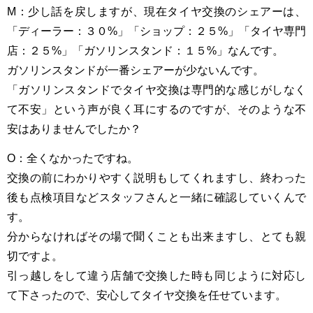
M：少し話を戻しますが、現在タイヤ交換のシェアーは、
「ディーラー：３０%」「ショップ：２５%」「タイヤ専門
店：２５%」「ガソリンスタンド：１５%」なんです。
ガソリンスタンドが一番シェアーが少ないんです。
「ガソリンスタンドでタイヤ交換は専門的な感じがしなく
て不安」という声が良く耳にするのですが、そのような不
安はありませんでしたか？
O：全くなかったですね。
交換の前にわかりやすく説明もしてくれますし、終わった
後も点検項目などスタッフさんと一緒に確認していくんで
す。
分からなければその場で聞くことも出来ますし、とても親
切ですよ。
引っ越しをして違う店舗で交換した時も同じように対応し
て下さったので、安心してタイヤ交換を任せています。