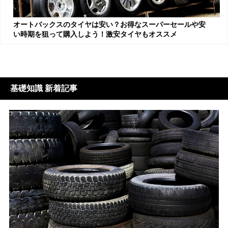
オートバックスのタイヤは安い？お得なスーパーセールや安
い時期を狙って購入しよう！激安タイヤもオススメ
基礎知識 新着記事