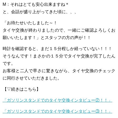
M：それはとても安心出来ますね＊
と、会話が盛り上がってきた頃に、、、
「お待たせいたしました～！
タイヤ交換が終わりましたので、一緒にご確認よろしくお
願いいたします！」とスタッフの方の声が！！
時計を確認すると、まだ１５分程しか経っていない！！！
そうなんです！まさかの１５分でタイヤ交換が完了したん
です。
お客様と二人で早さに驚きながら、タイヤ交換のチェック
に同行させていただきました。
【▽続きはこちら】
「ガソリンスタンドでのタイヤ交換インタビュー②！！」
「ガソリンスタンドでのタイヤ交換インタビュー③！！」