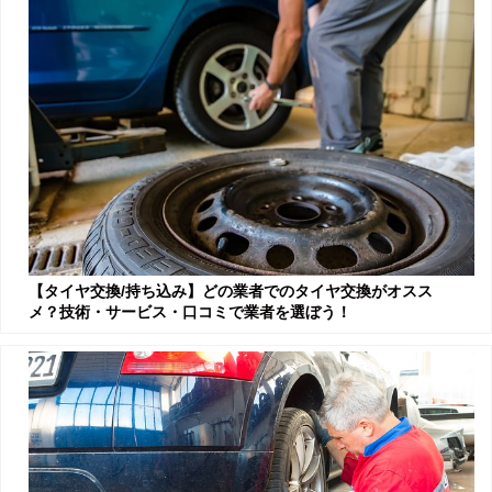
【タイヤ交換/持ち込み】どの業者でのタイヤ交換がオスス
メ？技術・サービス・口コミで業者を選ぼう！