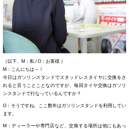
（以下、M：私 / O：お客様 ）
M：こんにちは～！
今日はガソリンスタンドでスタッドレスタイヤに交換をさ
れると言うことことなのですが、毎回タイヤ交換はガソリ
ンスタンドで行なっているんですか？
O：そうですね。ここ数年はガソリンスタンドを利用してい
ます。
M：ディーラーや専門店など、交換する場所は他にもあっ