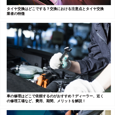
タイヤ交換はどこでする？交換における注意点とタイヤ交換
業者の特徴
車の修理はどこで依頼するのがおすすめ？ディーラー、近く
の修理工場など、費用、期間、メリットを解説！