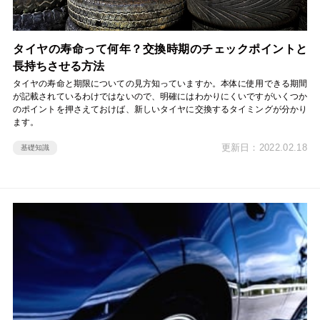
タイヤの寿命って何年？交換時期のチェックポイントと
長持ちさせる方法
タイヤの寿命と期限についての見方知っていますか。本体に使用できる期間
が記載されているわけではないので、明確にはわかりにくいですがいくつか
のポイントを押さえておけば、新しいタイヤに交換するタイミングが分かり
ます。
更新日：2022.02.18
基礎知識